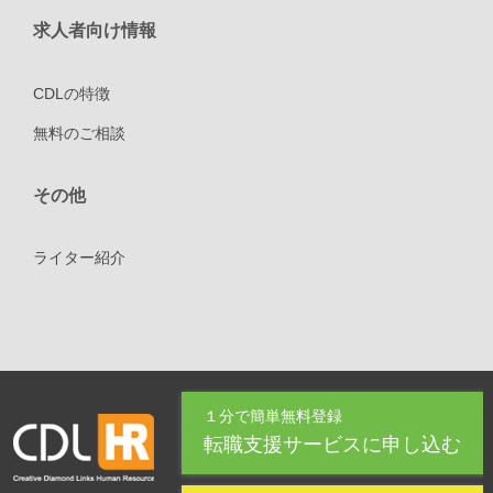
求人者向け情報
CDLの特徴
無料のご相談
その他
ライター紹介
１分で簡単無料登録
転職支援サービスに申し込む