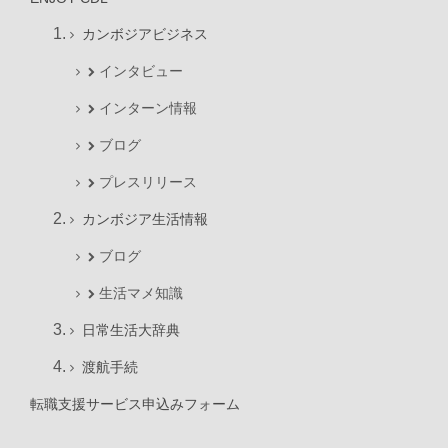
カンボジアビジネス
インタビュー
インターン情報
ブログ
プレスリリース
カンボジア生活情報
ブログ
生活マメ知識
日常生活大辞典
渡航手続
転職支援サービス申込みフォーム