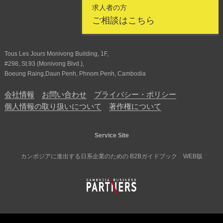
求人者の方
ご相談はこちら
Tous Les Jours Monivong Building, 1F,
#298, St.93 (Monivong Blvd.),
Boeung Raing,Daun Penh, Phnom Penh, Cambodia
会社情報
お問い合わせ
プライバシー・ポリシー
個人情報の取り扱いについて
著作権について
Service Site
カンボジアに進出する日系企業のための B2Bガイドブック WEB版