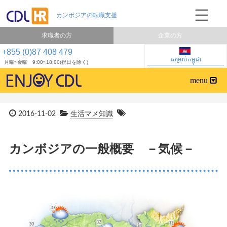
求職者の方
企業の方
+855 (0)87 408 479
សម្រាប់កម្ពុជា
月曜~金曜 9:00~18:00(祝日を除く)
2016-11-02
生活マメ知識
カンボジアの一般概要 －気候－