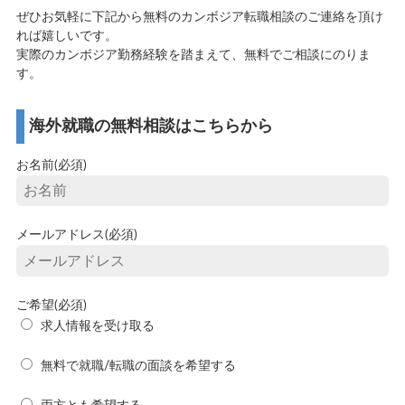
ぜひお気軽に下記から無料のカンボジア転職相談のご連絡を頂け
れば嬉しいです。
実際のカンボジア勤務経験を踏まえて、無料でご相談にのりま
す。
海外就職の無料相談はこちらから
お名前(必須)
メールアドレス(必須)
ご希望(必須)
求人情報を受け取る
無料で就職/転職の面談を希望する