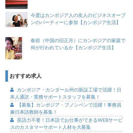
今度はカンボジア人の友人のビジネスオープ
ンのパーティーに参加【カンボジア生活】
春節（中国の旧正月）にカンボジアの家庭で
何が行われているか【カンボジア生活】
おすすめ求人
カンボジア・カンダール州の新設工場で活躍！日
本人通訳・業務サポートスタッフを募集！
【募集】カンボジア・プノンペンで活躍！事務員
兼日本語教師を募集！
英語力不要！日本語でお仕事ができるWEBサービ
スのカスタマーサポート人材を大募集