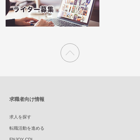
求職者向け情報
求人を探す
転職活動を進める
ENJOY CDL