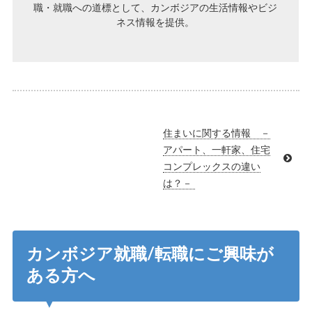
職・就職への道標として、カンボジアの生活情報やビジ
ネス情報を提供。
住まいに関する情報 －
アパート、一軒家、住宅
コンプレックスの違い
は？－
カンボジア就職/転職にご興味が
ある方へ