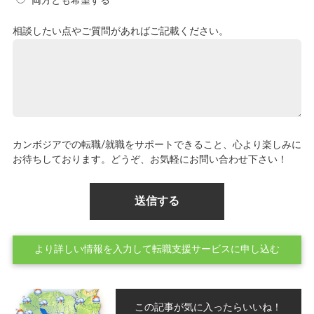
両方とも希望する
相談したい点やご質問があればご記載ください。
カンボジアでの転職/就職をサポートできること、心より楽しみに
お待ちしております。どうぞ、お気軽にお問い合わせ下さい！
より詳しい情報を入力して転職支援サービスに申し込む
この記事が気に入ったらいいね！