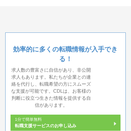
効率的に多くの転職情報が入手でき
る！
求人数の豊富さに自信があり、非公開
求人もあります。私たちが企業との連
絡を代行し、転職希望の方にスムーズ
な支援が可能です。CDLは、お客様の
判断に役立つ生きた情報を提供する自
信があります。
1分で簡単無料
転職支援サービスのお申し込み