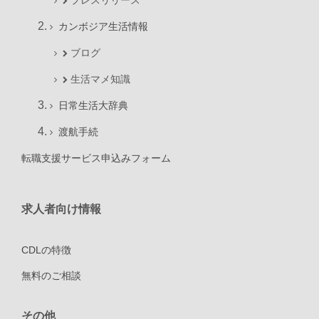
プレスリリース
カンボジア生活情報
ブログ
生活マメ知識
日常生活大辞典
渡航手続
転職支援サービス申込みフォーム
求人者向け情報
CDLの特徴
無料のご相談
その他