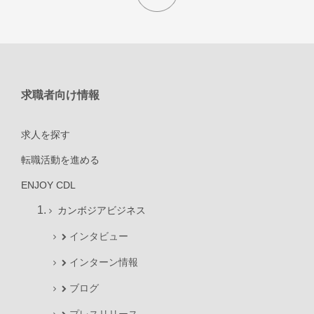
求職者向け情報
求人を探す
転職活動を進める
ENJOY CDL
カンボジアビジネス
インタビュー
インターン情報
ブログ