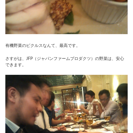
有機野菜のピクルスなんて、最高です。
さすがは、JFP（ジャパンファームプロダクツ）の野菜は、安心
できます。