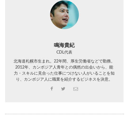
鳴海貴紀
CDL代表
北海道札幌市生まれ。22年間、厚生労働省などで勤務。
2012年、カンボジア人青年との偶然の出会いから、能
力・スキルに見合った仕事につけない人がいることを知
り、カンボジア人に職業を紹介するビジネスを決意。