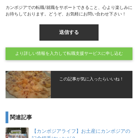
カンボジアでの転職/就職をサポートできること、心より楽しみに
お待ちしております。どうぞ、お気軽にお問い合わせ下さい！
より詳しい情報を入力して転職支援サービスに申し込む
この記事が気に入ったらいいね！
関連記事
【カンボジアライフ】お土産にカンボジアの