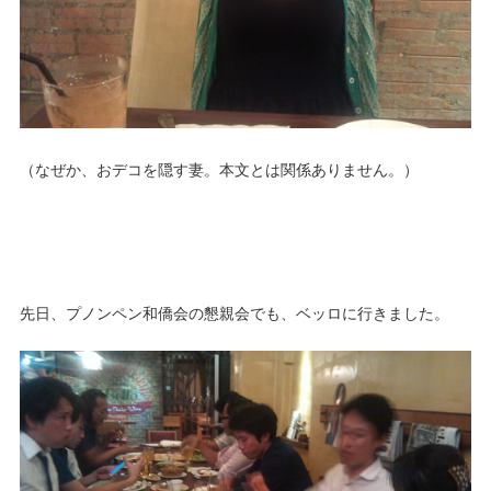
（なぜか、おデコを隠す妻。本文とは関係ありません。）
先日、プノンペン和僑会の懇親会でも、ベッロに行きました。