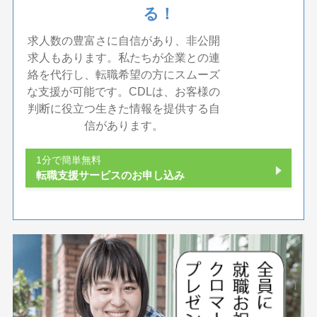
る！
求人数の豊富さに自信があり、非公開
求人もあります。私たちが企業との連
絡を代行し、転職希望の方にスムーズ
な支援が可能です。CDLは、お客様の
判断に役立つ生きた情報を提供する自
信があります。
1分で簡単無料
転職支援サービスのお申し込み