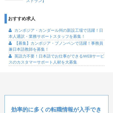
ストラン】
おすすめ求人
カンボジア・カンダール州の新設工場で活躍！日
本人通訳・業務サポートスタッフを募集！
【募集】カンボジア・プノンペンで活躍！事務員
兼日本語教師を募集！
英語力不要！日本語でお仕事ができるWEBサービ
スのカスタマーサポート人材を大募集
効率的に多くの転職情報が入手でき