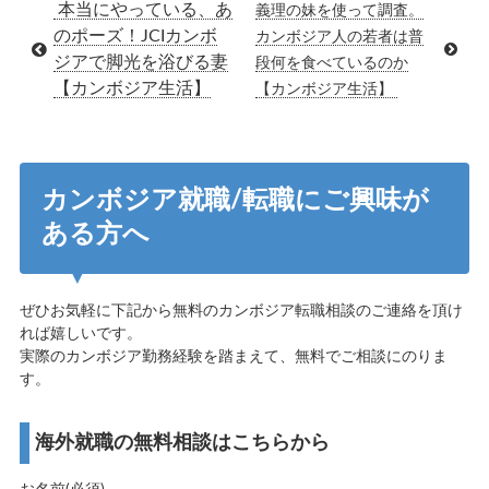
本当にやっている、あ
義理の妹を使って調査。
のポーズ！JCIカンボ
カンボジア人の若者は普
ジアで脚光を浴びる妻
段何を食べているのか
【カンボジア生活】
【カンボジア生活】
カンボジア就職/転職にご興味が
ある方へ
ぜひお気軽に下記から無料のカンボジア転職相談のご連絡を頂け
れば嬉しいです。
実際のカンボジア勤務経験を踏まえて、無料でご相談にのりま
す。
海外就職の無料相談はこちらから