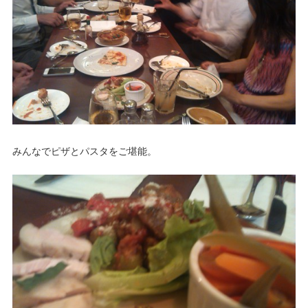
みんなでピザとパスタをご堪能。