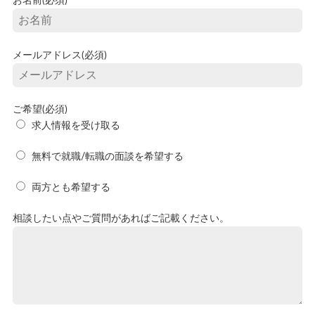
お名前(必須)
メールアドレス(必須)
ご希望(必須)
求人情報を受け取る
無料で就職/転職の面談を希望する
両方とも希望する
相談したい点やご質問があればご記載ください。