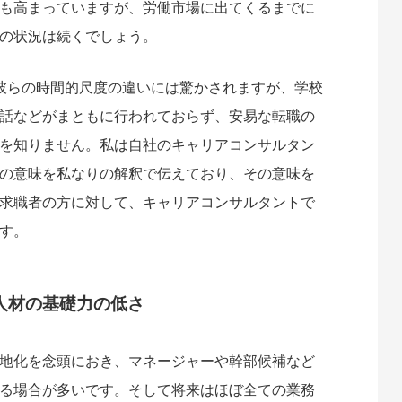
も高まっていますが、労働市場に出てくるまでに
の状況は続くでしょう。
彼らの時間的尺度の違いには驚かされますが、学校
話などがまともに行われておらず、安易な転職の
を知りません。私は自社のキャリアコンサルタン
の意味を私なりの解釈で伝えており、その意味を
求職者の方に対して、キャリアコンサルタントで
す。
人材の基礎力の低さ
地化を念頭におき、マネージャーや幹部候補など
る場合が多いです。そして将来はほぼ全ての業務