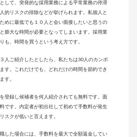
として、突発的な採用業務による平常業務の停滞
人的リスクの排除などが挙げられます。私個人と
ために最低でも１０人と会い面接したいと思うの
と膨大な時間が必要となってしまいます。採用業
りも、時間を買うという考え方です。
人ご紹介したとしたら、私たちは30人のカンボ
ます。これだけでも、どれだけの時間を節約でき
ます。
を登録し候補者を何人紹介されても無料です。面
料です。内定者が初出社して初めて手数料が発生
リスクが低いと言えます。
職した場合には、手数料を最大で全額返金してい