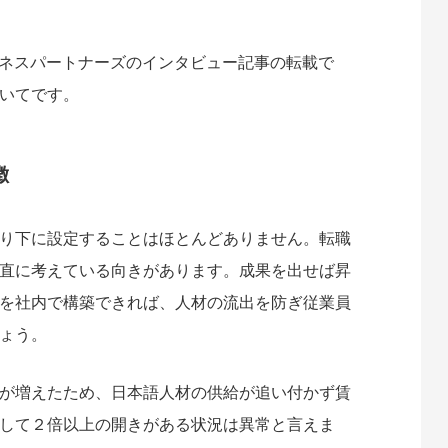
ネスパートナーズのインタビュー記事の転載で
いてです。
徴
り下に設定することはほとんどありません。転職
直に考えている向きがあります。成果を出せば昇
を社内で構築できれば、人材の流出を防ぎ従業員
ょう。
が増えたため、日本語人材の供給が追い付かず賃
して２倍以上の開きがある状況は異常と言えま