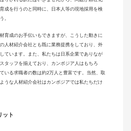
育成を行うのと同時に、日本人等の現地採用を検
う。
材育成のお手伝いもできますが、こうした動きに
の人材紹介会社とも既に業務提携をしており、外
しています。また、私たちは日系企業でありなが
スタッフを揃えており、カンボジア人はもちろ
ている求職者の数は約2万人と豊富です。当然、取
ような人材紹介会社はカンボジアでは私たちだけ
リット