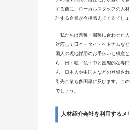
する前に、ローカルスタッフの人材
討する企業が今後増えてくるでしょ
私たちは業種・職種に合わせた人
対応して日本・タイ・ベトナムなど
国人の現地採用のお手伝いも得意と
ら、日・独・仏・中と国際的な専門
ん、日本人や中国人などの登録され
引先企業も多国籍に及びます。この
でしょう。
人材紹介会社を利用するメ