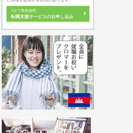
1分で簡単無料
転職支援サービスのお申し込み