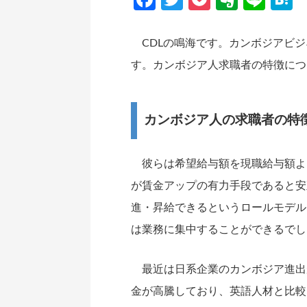
CDLの鳴海です。カンボジアビジ
す。カンボジア人求職者の特徴につ
カンボジア人の求職者の特
彼らは希望給与額を現職給与額よ
が賃金アップの有力手段であると安
進・昇給できるというロールモデル
は業務に集中することができるでし
最近は日系企業のカンボジア進出
金が高騰しており、英語人材と比較