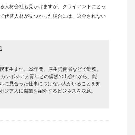
る人材会社も見かけますが、クライアントにとっ
で代替人材が見つかった場合には、返金されない
紀
幌市生まれ。22年間、厚生労働省などで勤務。
年、カンボジア人青年との偶然の出会いから、能
ルに見合った仕事につけない人がいることを知
ボジア人に職業を紹介するビジネスを決意。