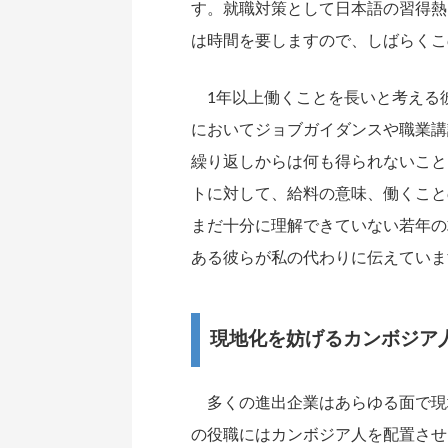
す。就職対策として日本語の習得熱
は時間を要しますので、しばらくこ
1年以上働くことを長いと考える
においてジョブガイダンスや職業講
繰り返しからは何も得られないこと
トに対して、給料の意味、働くこと
まだ十分に理解できていない若年の
ある彼らが私の代わりに伝えていま
現地化を妨げるカンボジア
多くの進出企業はあらゆる面で現
の役職にはカンボジア人を配置させ