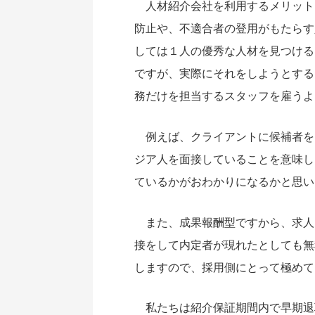
人材紹介会社を利用するメリット
防止や、不適合者の登用がもたらす
しては１人の優秀な人材を見つける
ですが、実際にそれをしようとする
務だけを担当するスタッフを雇うよ
例えば、クライアントに候補者を３
ジア人を面接していることを意味し
ているかがおわかりになるかと思い
また、成果報酬型ですから、求人
接をして内定者が現れたとしても無
しますので、採用側にとって極めて
私たちは紹介保証期間内で早期退