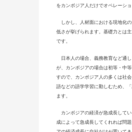
をカンボジア人だけでオペレーショ
しかし、人材面における現地化の
低さが挙げられます。基礎力とは主
です。
日本人の場合、義務教育など通し
が、カンボジアの場合は初等・中等
すので、カンボジア人の多くは社会
語などの語学学習に勤しむため、「
ます。
カンボジアの経済が急成長してい
成によって急成長してくれれば問題
アの経済成長に自社だけが置いてき