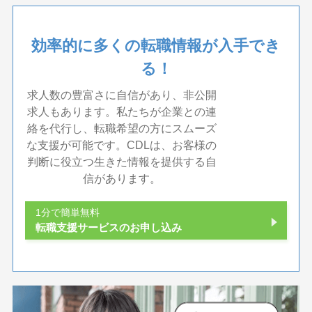
効率的に多くの転職情報が入手でき
る！
求人数の豊富さに自信があり、非公開
求人もあります。私たちが企業との連
絡を代行し、転職希望の方にスムーズ
な支援が可能です。CDLは、お客様の
判断に役立つ生きた情報を提供する自
信があります。
1分で簡単無料
転職支援サービスのお申し込み