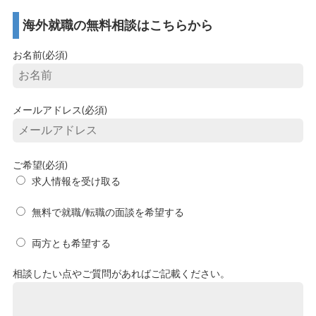
海外就職の無料相談はこちらから
お名前(必須)
メールアドレス(必須)
ご希望(必須)
求人情報を受け取る
無料で就職/転職の面談を希望する
両方とも希望する
相談したい点やご質問があればご記載ください。