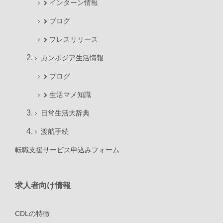
インターン情報
ブログ
プレスリリース
カンボジア生活情報
ブログ
生活マメ知識
日常生活大辞典
渡航手続
転職支援サービス申込みフォーム
求人者向け情報
CDLの特徴