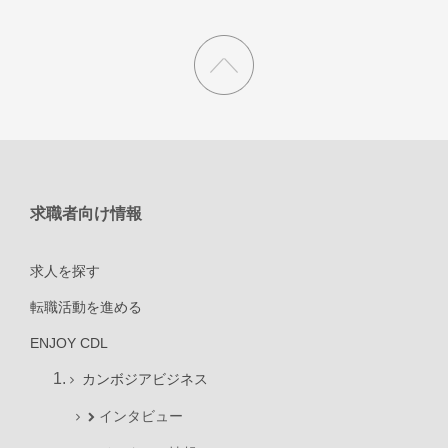
求職者向け情報
求人を探す
転職活動を進める
ENJOY CDL
カンボジアビジネス
インタビュー