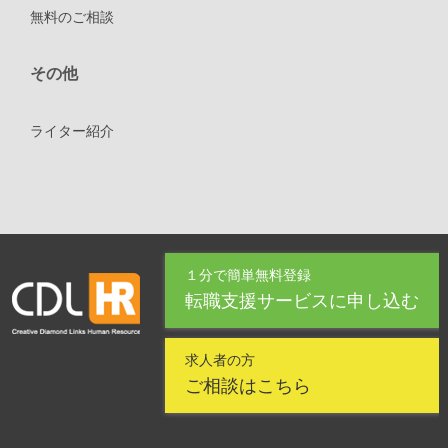
無料のご相談
その他
ライター紹介
１分で簡単無料登録
転職支援サービスに申し込む
求人者の方
ご相談はこちら