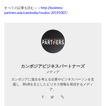
すべての記事を読む＞＞
http://business-
partners.asia/cambodia/roudou-20191007/
カンボジアビジネスパートナーズ
メディア
カンボジアに進出を考える企業やビジネスパーソンを支
援し、BtoBを主としたビジネス情報を発信するメディ
ア。