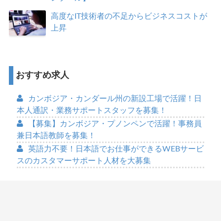
高度なIT技術者の不足からビジネスコストが
上昇
おすすめ求人
カンボジア・カンダール州の新設工場で活躍！日
本人通訳・業務サポートスタッフを募集！
【募集】カンボジア・プノンペンで活躍！事務員
兼日本語教師を募集！
英語力不要！日本語でお仕事ができるWEBサービ
スのカスタマーサポート人材を大募集