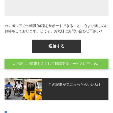
カンボジアでの転職/就職をサポートできること、心より楽しみに
お待ちしております。どうぞ、お気軽にお問い合わせ下さい！
より詳しい情報を入力して転職支援サービスに申し込む
この記事が気に入ったらいいね！