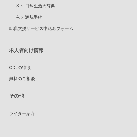
日常生活大辞典
渡航手続
転職支援サービス申込みフォーム
求人者向け情報
CDLの特徴
無料のご相談
その他
ライター紹介