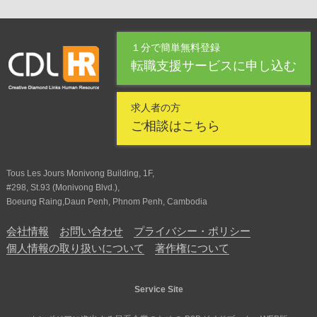
１分で簡単無料登録
転職支援サービスに申し込む
求人者の方
ご相談はこちら
Tous Les Jours Monivong Building, 1F,
#298, St.93 (Monivong Blvd.),
Boeung Raing,Daun Penh, Phnom Penh, Cambodia
会社情報
お問い合わせ
プライバシー・ポリシー
個人情報の取り扱いについて
著作権について
Service Site