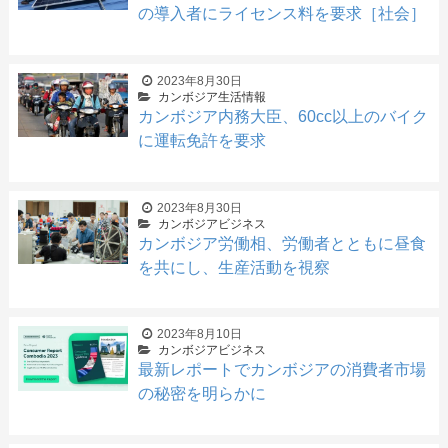
の導入者にライセンス料を要求［社会］
2023年8月30日
カンボジア生活情報
カンボジア内務大臣、60cc以上のバイク
に運転免許を要求
2023年8月30日
カンボジアビジネス
カンボジア労働相、労働者とともに昼食
を共にし、生産活動を視察
2023年8月10日
カンボジアビジネス
最新レポートでカンボジアの消費者市場
の秘密を明らかに