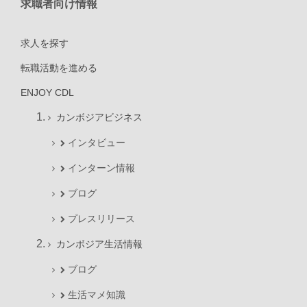
求職者向け情報
求人を探す
転職活動を進める
ENJOY CDL
カンボジアビジネス
インタビュー
インターン情報
ブログ
プレスリリース
カンボジア生活情報
ブログ
生活マメ知識