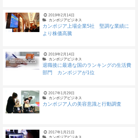
2019年2月14日
カンボジアビジネス
カンボジア上場企業5社 堅調な業績に
より株価高騰
2019年2月14日
カンボジアビジネス
退職後に最適な国のランキングの生活費
部門 カンボジアが1位
2017年1月29日
カンボジアビジネス
カンボジア人の美容意識と行動調査
2017年1月21日
カンボジアビジネス