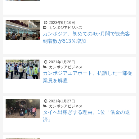
2023年6月16日
カンボジアビジネス
カンボジア、初めての4か月間で観光客
到着数が513％増加
2021年1月28日
カンボジアビジネス
カンボジアエアポート、抗議した一部従
業員を解雇
2021年1月27日
カンボジアビジネス
タイへ出稼ぎする理由、1位「借金の返
済」