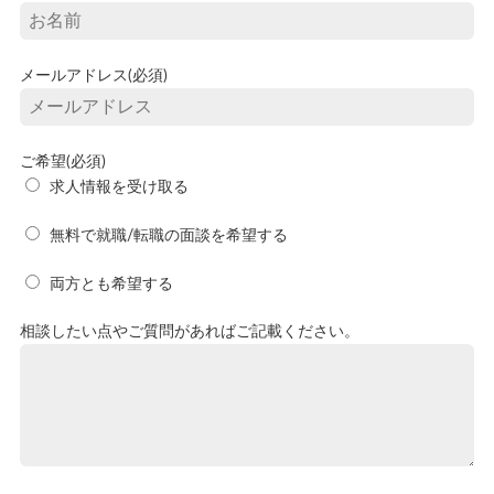
メールアドレス(必須)
ご希望(必須)
求人情報を受け取る
無料で就職/転職の面談を希望する
両方とも希望する
相談したい点やご質問があればご記載ください。