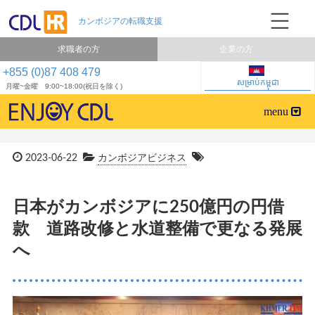
求職者の方
企業の方
+855 (0)87 408 479
សម្រាប់កម្ពុជា
月曜~金曜 9:00~18:00(祝日を除く)
2023-06-22
カンボジアビジネス
日本がカンボジアに250億円の円借
款 道路改修と水道整備で更なる発展
へ