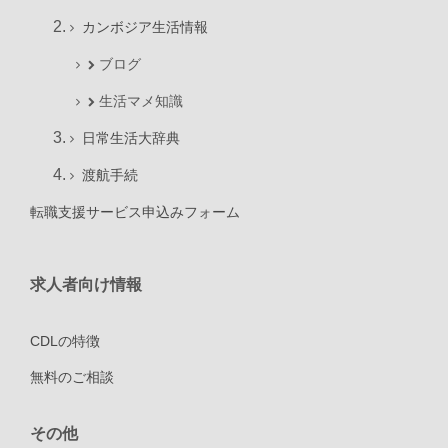
カンボジア生活情報
ブログ
生活マメ知識
日常生活大辞典
渡航手続
転職支援サービス申込みフォーム
求人者向け情報
CDLの特徴
無料のご相談
その他