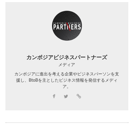
カンボジアビジネスパートナーズ
メディア
カンボジアに進出を考える企業やビジネスパーソンを支
援し、BtoBを主としたビジネス情報を発信するメディ
ア。