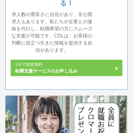
る！
求人数の豊富さに自信があり、非公開
求人もあります。私たちが企業との連
絡を代行し、転職希望の方にスムーズ
な支援が可能です。CDLは、お客様の
判断に役立つ生きた情報を提供する自
信があります。
1分で簡単無料
転職支援サービスのお申し込み