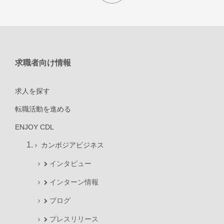
求職者向け情報
求人を探す
転職活動を進める
ENJOY CDL
カンボジアビジネス
インタビュー
インターン情報
ブログ
プレスリリース