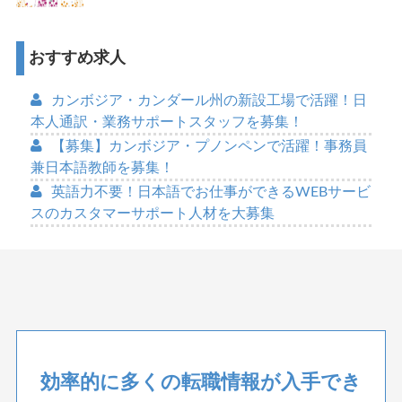
おすすめ求人
カンボジア・カンダール州の新設工場で活躍！日
本人通訳・業務サポートスタッフを募集！
【募集】カンボジア・プノンペンで活躍！事務員
兼日本語教師を募集！
英語力不要！日本語でお仕事ができるWEBサービ
スのカスタマーサポート人材を大募集
効率的に多くの転職情報が入手でき