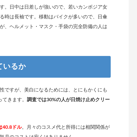
す。日中は日差しが強いので、若いカンボジア女
る時は長袖です。移動はバイクが多いので、日傘
が、ヘルメット・マスク・手袋の完全防備の人は
ているか
性ですが、美白になるためには、とにもかくにも
ってきます。
調査では30%の人が日焼け止めクリー
40.8ドル
。月々のコスメ代と所得には相関関係が
毎月のコストは安くはありません。