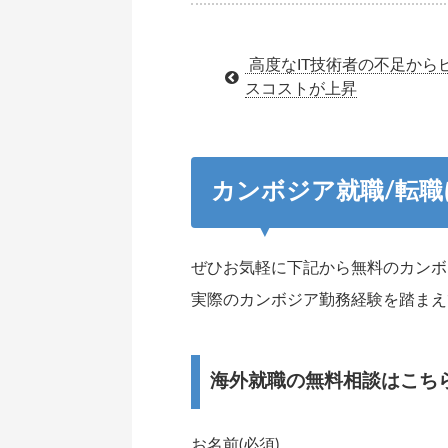
高度なIT技術者の不足から
スコストが上昇
カンボジア就職/転
ぜひお気軽に下記から無料のカンボ
実際のカンボジア勤務経験を踏まえ
海外就職の無料相談はこち
お名前(必須)