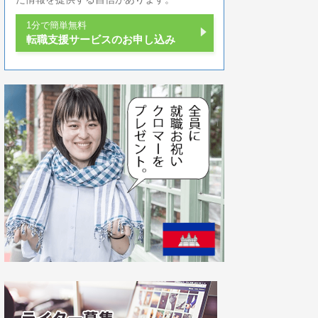
1分で簡単無料
転職支援サービスのお申し込み