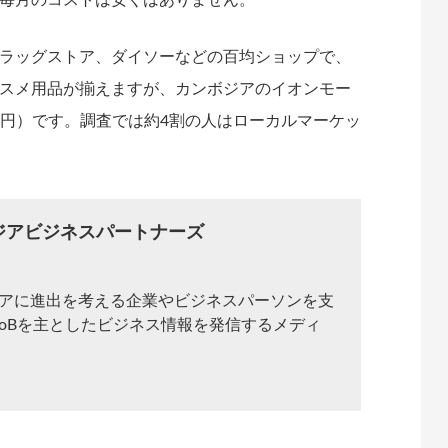
ラッグストア、ダイソーなどの百均ショップで、
スメ用品が揃えますが、カンボジアのイオンモー
20円）です。調査では約4割の人はローカルマーケッ
ジアビジネスパートナーズ
アに進出を考える企業やビジネスパーソンを支
toBを主としたビジネス情報を発信するメディ