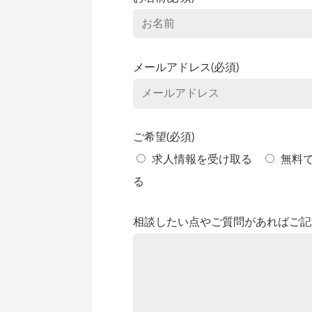
メールアドレス(必須)
ご希望(必須)
求人情報を受け取る
無料
る
相談したい点やご質問があればご記