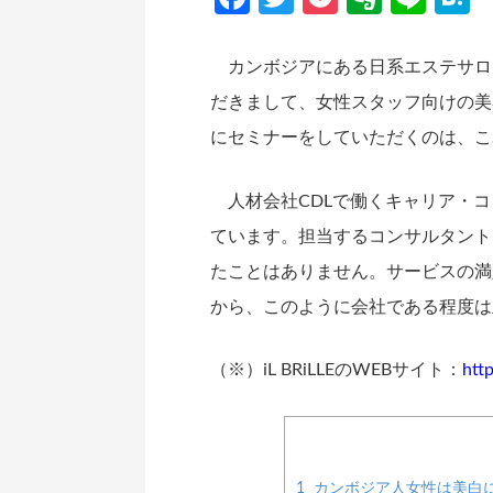
カンボジアにある日系エステサロン、
だきまして、女性スタッフ向けの美
にセミナーをしていただくのは、こ
人材会社CDLで働くキャリア・コ
ています。担当するコンサルタント
たことはありません。サービスの満
から、このように会社である程度は
（※）iL BRiLLEのWEBサイト：
http
1
カンボジア人女性は美白