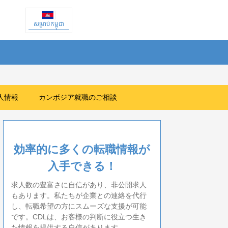
សម្រាប់កម្ពុជា
人情報
カンボジア就職のご相談
効率的に多くの転職情報が
入手できる！
求人数の豊富さに自信があり、非公開求人
もあります。私たちが企業との連絡を代行
し、転職希望の方にスムーズな支援が可能
です。CDLは、お客様の判断に役立つ生き
た情報を提供する自信があります。