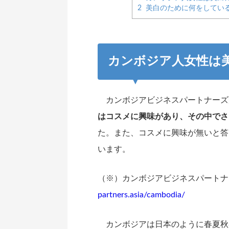
2
美白のために何をしてい
カンボジア人女性は
カンボジアビジネスパートナーズが
はコスメに興味があり、その中でさ
た。また、コスメに興味が無いと答
います。
（※）カンボジアビジネスパートナ
partners.asia/cambodia/
カンボジアは日本のように春夏秋