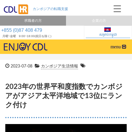
求職者の方
企業の方
+855 (0)87 408 479
សម្រាប់កម្ពុជា
月曜~金曜 9:00~18:00(祝日を除く)
2023-07-08
カンボジア生活情報
2023年の世界平和度指数でカンボジ
アがアジア太平洋地域で13位にラン
ク付け