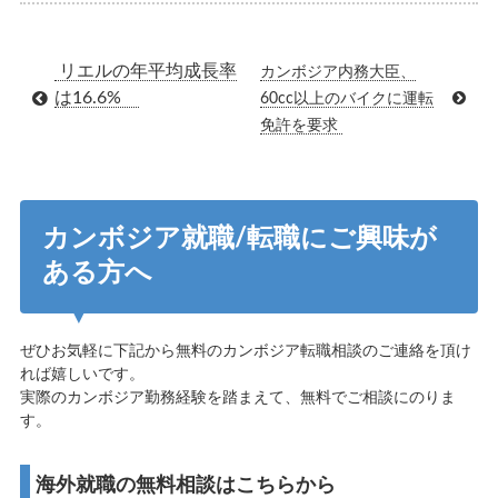
リエルの年平均成長率
カンボジア内務大臣、
は16.6%
60cc以上のバイクに運転
免許を要求
カンボジア就職/転職にご興味が
ある方へ
ぜひお気軽に下記から無料のカンボジア転職相談のご連絡を頂け
れば嬉しいです。
実際のカンボジア勤務経験を踏まえて、無料でご相談にのりま
す。
海外就職の無料相談はこちらから