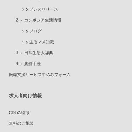
プレスリリース
カンボジア生活情報
ブログ
生活マメ知識
日常生活大辞典
渡航手続
転職支援サービス申込みフォーム
求人者向け情報
CDLの特徴
無料のご相談