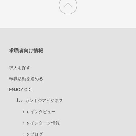
求職者向け情報
求人を探す
転職活動を進める
ENJOY CDL
カンボジアビジネス
インタビュー
インターン情報
ブログ