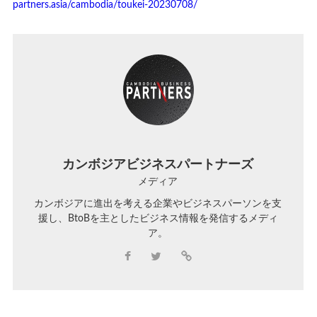
partners.asia/cambodia/toukei-20230708/
カンボジアビジネスパートナーズ
メディア
カンボジアに進出を考える企業やビジネスパーソンを支
援し、BtoBを主としたビジネス情報を発信するメディ
ア。