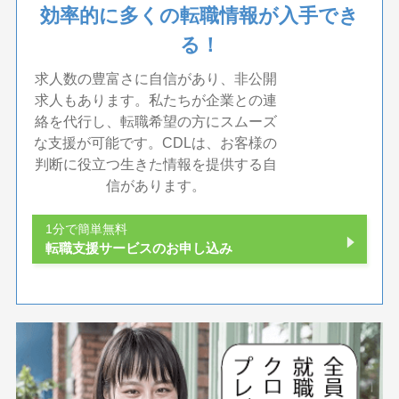
効率的に多くの転職情報が入手でき
る！
求人数の豊富さに自信があり、非公開
求人もあります。私たちが企業との連
絡を代行し、転職希望の方にスムーズ
な支援が可能です。CDLは、お客様の
判断に役立つ生きた情報を提供する自
信があります。
1分で簡単無料
転職支援サービスのお申し込み