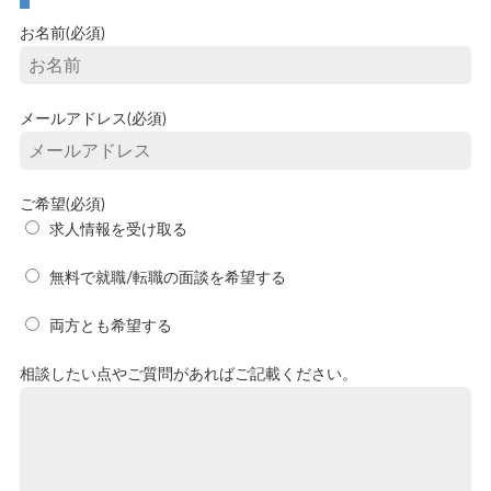
お名前(必須)
メールアドレス(必須)
ご希望(必須)
求人情報を受け取る
無料で就職/転職の面談を希望する
両方とも希望する
相談したい点やご質問があればご記載ください。