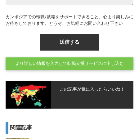
カンボジアでの転職/就職をサポートできること、心より楽しみに
お待ちしております。どうぞ、お気軽にお問い合わせ下さい！
より詳しい情報を入力して転職支援サービスに申し込む
この記事が気に入ったらいいね！
関連記事