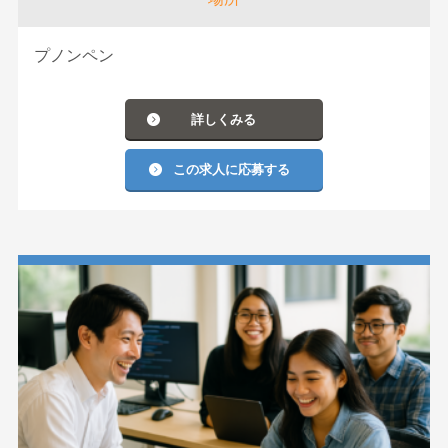
プノンペン
詳しくみる
この求人に応募する