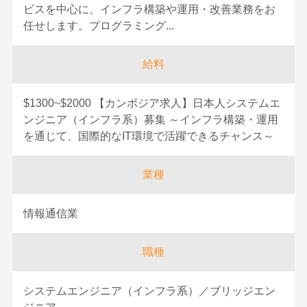
ビスを中心に、インフラ構築や運用・改善業務をお
任せします。プログラミング...
給料
$1300~$2000 【カンボジア求人】日本人システムエ
ンジニア（インフラ系）募集 ～インフラ構築・運用
を通じて、国際的なIT環境で活躍できるチャンス～
業種
情報通信業
職種
システムエンジニア（インフラ系）／ブリッジエン