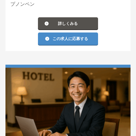
プノンペン
詳しくみる
この求人に応募する