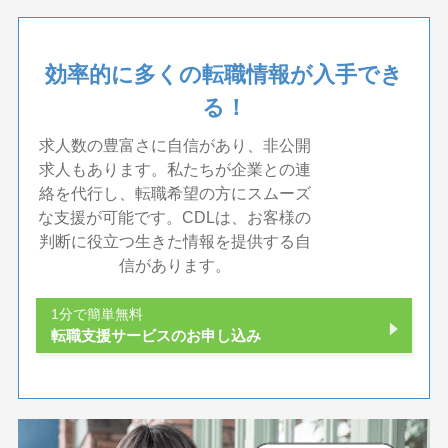
効率的に多くの転職情報が入手でき
る！
求人数の豊富さに自信があり、非公開
求人もあります。私たちが企業との連
絡を代行し、転職希望の方にスムーズ
な支援が可能です。CDLは、お客様の
判断に役立つ生きた情報を提供する自
信があります。
1分で簡単無料
転職支援サービスのお申し込み