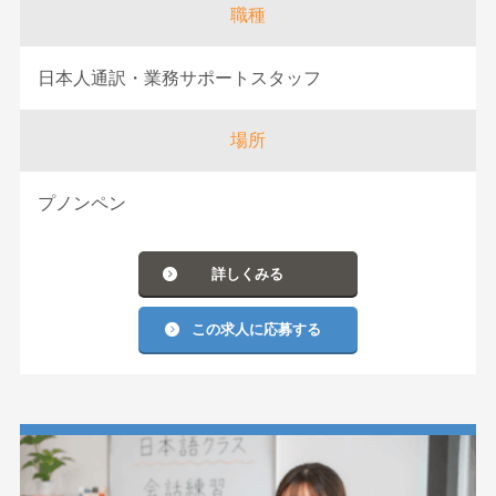
職種
日本人通訳・業務サポートスタッフ
場所
プノンペン
詳しくみる
この求人に応募する