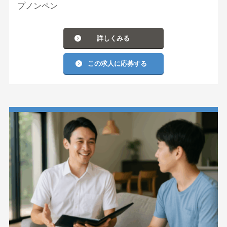
プノンペン
詳しくみる
この求人に応募する