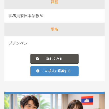
職種
事務員兼日本語教師
場所
プノンペン
詳しくみる
この求人に応募する