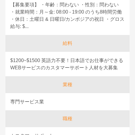
【募集要項】 ・年齢：問わない ・性別：問わない
・就業時間：月～金: 08:00 - 19:00 のうち8時間労働
・休日：土曜日 & 日曜日/カンボジアの祝日 ・グロス
給与: $...
給料
$1200~$1500 英語力不要！日本語でお仕事ができる
WEBサービスのカスタマーサポート人材を大募集
業種
専門サービス業
職種