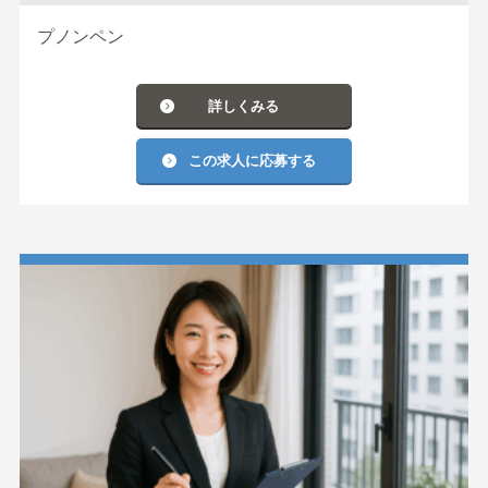
プノンペン
詳しくみる
この求人に応募する