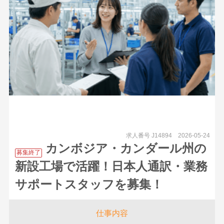
求人番号 J14894
2026-05-24
カンボジア・カンダール州の
募集終了
新設工場で活躍！日本人通訳・業務
サポートスタッフを募集！
仕事内容