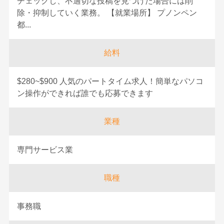
チェックし、不適切な投稿を見つけた場合には削
除・抑制していく業務。 【就業場所】 プノンペン
都...
給料
$280~$900 人気のパートタイム求人！簡単なパソコ
ン操作ができれば誰でも応募できます
業種
専門サービス業
職種
事務職