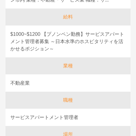
給料
$1000~$1200 【プノンペン勤務】サービスアパート
メント管理者募集 ～日本水準のホスピタリティを活
かせるポジション～
業種
不動産業
職種
サービスアパートメント管理者
場所