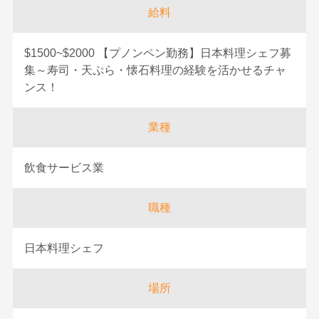
給料
$1500~$2000 【プノンペン勤務】日本料理シェフ募
集～寿司・天ぷら・懐石料理の経験を活かせるチャ
ンス！
業種
飲食サービス業
職種
日本料理シェフ
場所