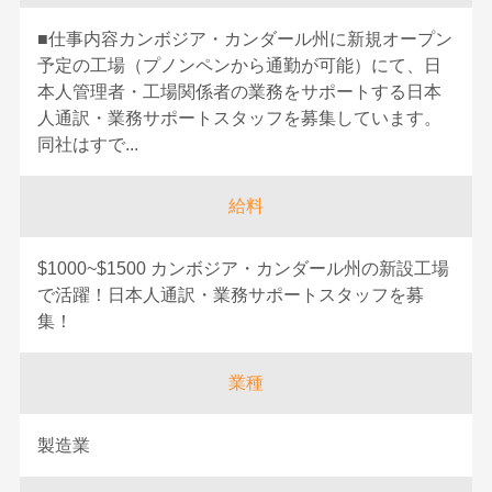
■仕事内容カンボジア・カンダール州に新規オープン
予定の工場（プノンペンから通勤が可能）にて、日
本人管理者・工場関係者の業務をサポートする日本
人通訳・業務サポートスタッフを募集しています。
同社はすで...
給料
$1000~$1500 カンボジア・カンダール州の新設工場
で活躍！日本人通訳・業務サポートスタッフを募
集！
業種
製造業