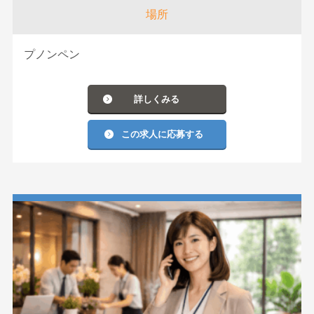
場所
プノンペン
詳しくみる
この求人に応募する