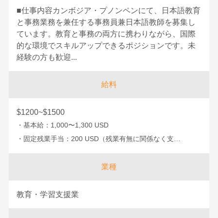
■仕事内容カンボジア・プノンペンにて、日本語教育
と事務業務を兼任する事務員兼日本語教師を募集し
ています。教育と事務の両方に携わりながら、国際
的な環境でスキルアップできるポジションです。未
経験の方も歓迎...
給料
$1200~$1500
・基本給：1,000〜1,300 USD
・固定残業手当：200 USD（残業有無に関係なく支…
業種
教育・学習支援業