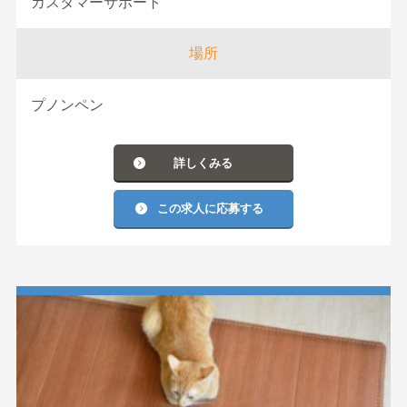
カスタマーサポート
場所
プノンペン
詳しくみる
この求人に応募する