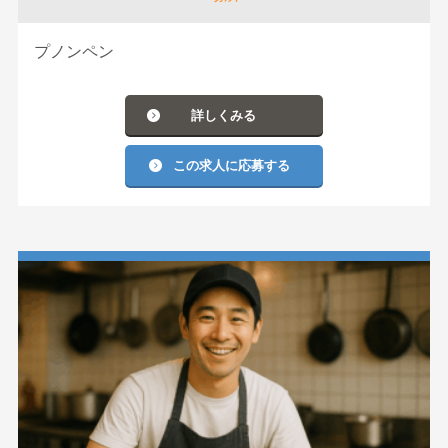
プノンペン
詳しくみる
この求人に応募する