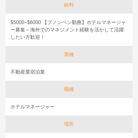
給料
$5000~$6000 【プノンペン勤務】ホテルマネージャ
ー募集～海外でのマネジメント経験を活かして活躍
したい方歓迎！
業種
不動産業宿泊業
職種
ホテルマネージャー
場所