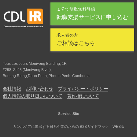
１分で簡単無料登録
転職支援サービスに申し込む
求人者の方
ご相談はこちら
Tous Les Jours Monivong Building, 1F,
#298, St.93 (Monivong Blvd.),
Boeung Raing,Daun Penh, Phnom Penh, Cambodia
会社情報
お問い合わせ
プライバシー・ポリシー
個人情報の取り扱いについて
著作権について
Service Site
カンボジアに進出する日系企業のための B2Bガイドブック WEB版