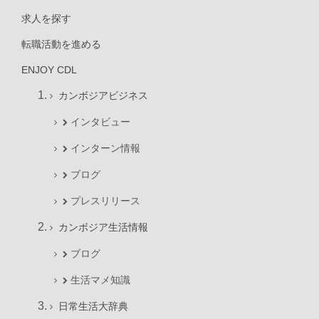
求人を探す
転職活動を進める
ENJOY CDL
カンボジアビジネス
インタビュー
インターン情報
ブログ
プレスリリース
カンボジア生活情報
ブログ
生活マメ知識
日常生活大辞典