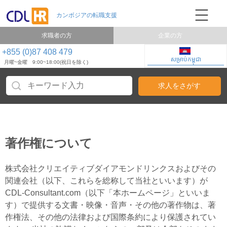
求職者の方
企業の方
+855 (0)87 408 479
សម្រាប់កម្ពុជា
月曜~金曜 9:00~18:00(祝日を除く)
著作権について
株式会社クリエイティブダイアモンドリンクスおよびその
関連会社（以下、これらを総称して当社といいます）が
CDL-Consultant.com（以下「本ホームページ」といいま
す）で提供する文書・映像・音声・その他の著作物は、著
作権法、その他の法律および国際条約により保護されてい