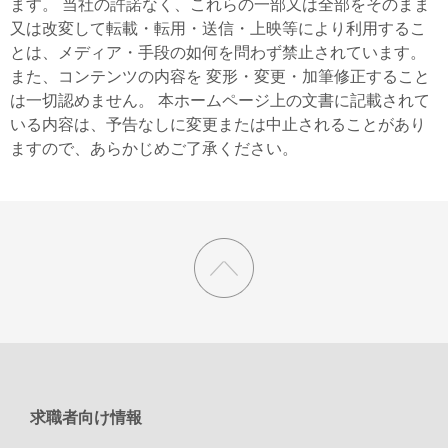
ます。 当社の許諾なく、これらの一部又は全部をそのまま
又は改変して転載・転用・送信・上映等により利用するこ
とは、メディア・手段の如何を問わず禁止されています。
また、コンテンツの内容を 変形・変更・加筆修正すること
は一切認めません。 本ホームページ上の文書に記載されて
いる内容は、予告なしに変更または中止されることがあり
ますので、あらかじめご了承ください。
求職者向け情報