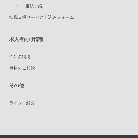
渡航手続
転職支援サービス申込みフォーム
求人者向け情報
CDLの特徴
無料のご相談
その他
ライター紹介