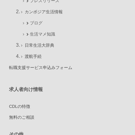
プレスリリース
カンボジア生活情報
ブログ
生活マメ知識
日常生活大辞典
渡航手続
転職支援サービス申込みフォーム
求人者向け情報
CDLの特徴
無料のご相談
その他