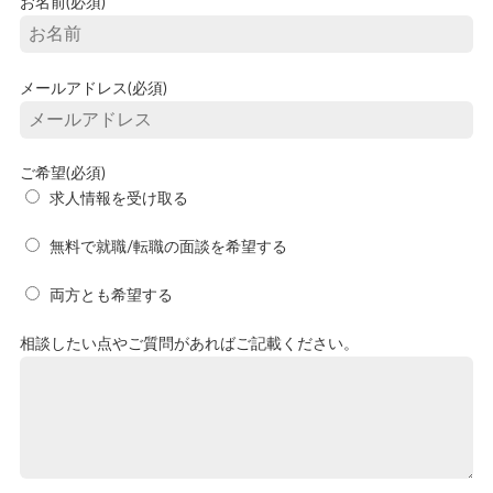
お名前(必須)
メールアドレス(必須)
ご希望(必須)
求人情報を受け取る
無料で就職/転職の面談を希望する
両方とも希望する
相談したい点やご質問があればご記載ください。