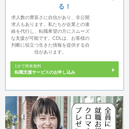
る！
求人数の豊富さに自信があり、非公開
求人もあります。私たちが企業との連
絡を代行し、転職希望の方にスムーズ
な支援が可能です。CDLは、お客様の
判断に役立つ生きた情報を提供する自
信があります。
1分で簡単無料
転職支援サービスのお申し込み