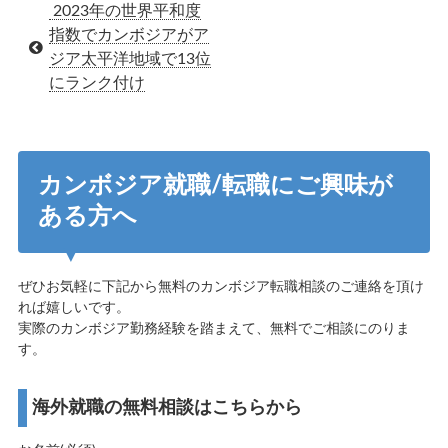
2023年の世界平和度
指数でカンボジアがア
ジア太平洋地域で13位
にランク付け
カンボジア就職/転職にご興味が
ある方へ
ぜひお気軽に下記から無料のカンボジア転職相談のご連絡を頂け
れば嬉しいです。
実際のカンボジア勤務経験を踏まえて、無料でご相談にのりま
す。
海外就職の無料相談はこちらから