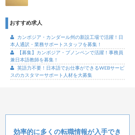
おすすめ求人
カンボジア・カンダール州の新設工場で活躍！日
本人通訳・業務サポートスタッフを募集！
【募集】カンボジア・プノンペンで活躍！事務員
兼日本語教師を募集！
英語力不要！日本語でお仕事ができるWEBサービ
スのカスタマーサポート人材を大募集
効率的に多くの転職情報が入手でき