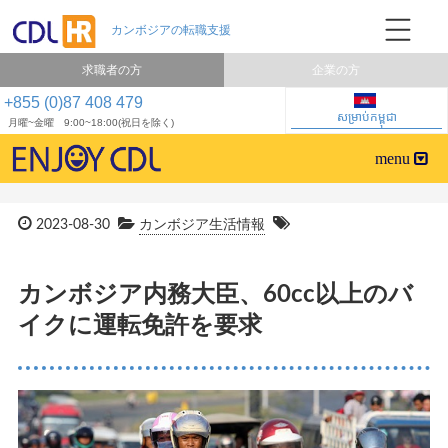
求職者の方
企業の方
+855 (0)87 408 479
សម្រាប់កម្ពុជា
月曜~金曜 9:00~18:00(祝日を除く)
2023-08-30
カンボジア生活情報
カンボジア内務大臣、60cc以上のバ
イクに運転免許を要求