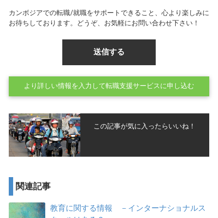
カンボジアでの転職/就職をサポートできること、心より楽しみに
お待ちしております。どうぞ、お気軽にお問い合わせ下さい！
より詳しい情報を入力して転職支援サービスに申し込む
この記事が気に入ったらいいね！
関連記事
教育に関する情報 －インターナショナルス