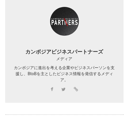
カンボジアビジネスパートナーズ
メディア
カンボジアに進出を考える企業やビジネスパーソンを支
援し、BtoBを主としたビジネス情報を発信するメディ
ア。