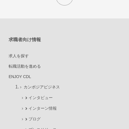
求職者向け情報
求人を探す
転職活動を進める
ENJOY CDL
カンボジアビジネス
インタビュー
インターン情報
ブログ