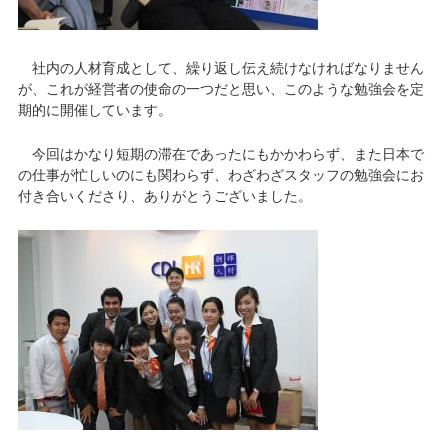
社内の人材育成として、繰り返し伝え続けなければなりません
が、これが経営者の使命の一つだと思い、このような勉強会を定
期的に開催しています。
今回はかなり短期の滞在であったにもかかわらず、また日本で
の仕事が忙しいのにも関わらず、わざわざスタッフの勉強会にお
付き合いくださり、ありがとうございました。