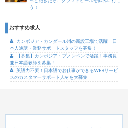
っと飽きたら、クラフトビールを飲みに行こ
う！
おすすめ求人
カンボジア・カンダール州の新設工場で活躍！日
本人通訳・業務サポートスタッフを募集！
【募集】カンボジア・プノンペンで活躍！事務員
兼日本語教師を募集！
英語力不要！日本語でお仕事ができるWEBサービ
スのカスタマーサポート人材を大募集