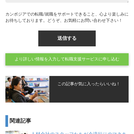
カンボジアでの転職/就職をサポートできること、心より楽しみに
お待ちしております。どうぞ、お気軽にお問い合わせ下さい！
より詳しい情報を入力して転職支援サービスに申し込む
この記事が気に入ったらいいね！
関連記事