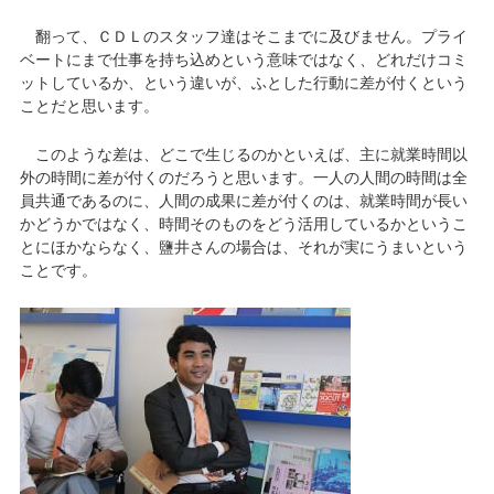
翻って、ＣＤＬのスタッフ達はそこまでに及びません。プライ
ベートにまで仕事を持ち込めという意味ではなく、どれだけコミ
ットしているか、という違いが、ふとした行動に差が付くという
ことだと思います。
このような差は、どこで生じるのかといえば、主に就業時間以
外の時間に差が付くのだろうと思います。一人の人間の時間は全
員共通であるのに、人間の成果に差が付くのは、就業時間が長い
かどうかではなく、時間そのものをどう活用しているかというこ
とにほかならなく、鹽井さんの場合は、それが実にうまいという
ことです。