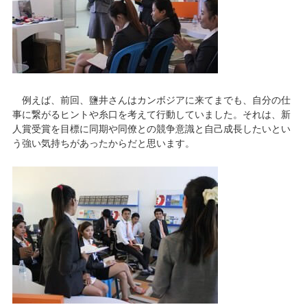
例えば、前回、鹽井さんはカンボジアに来てまでも、自分の仕
事に繋がるヒントや糸口を考えて行動していました。それは、新
人賞受賞を目標に同期や同僚との競争意識と自己成長したいとい
う強い気持ちがあったからだと思います。