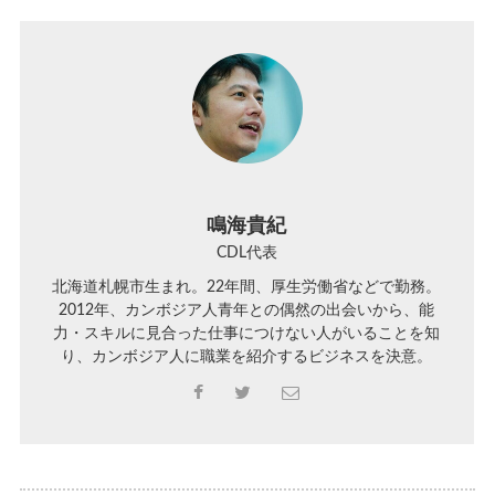
鳴海貴紀
CDL代表
北海道札幌市生まれ。22年間、厚生労働省などで勤務。
2012年、カンボジア人青年との偶然の出会いから、能
力・スキルに見合った仕事につけない人がいることを知
り、カンボジア人に職業を紹介するビジネスを決意。