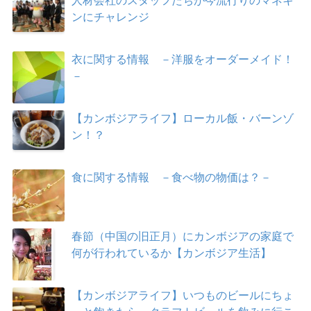
人材会社のスタッフたちが今流行りのマネキ
ンにチャレンジ
衣に関する情報 －洋服をオーダーメイド！
－
【カンボジアライフ】ローカル飯・バーンゾ
ン！？
食に関する情報 －食べ物の物価は？－
春節（中国の旧正月）にカンボジアの家庭で
何が行われているか【カンボジア生活】
【カンボジアライフ】いつものビールにちょ