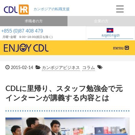
求職者の方
企業の方
+855 (0)87 408 479
សម្រាប់កម្ពុជា
月曜~金曜 9:00~18:00(祝日を除く)
2015-02-14
カンボジアビジネス
コラム
CDLに里帰り、スタッフ勉強会で元
インターンが講義する内容とは