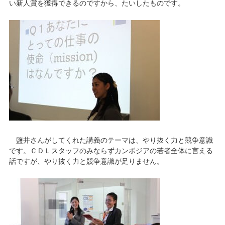
い新人賞を獲得できるのですから、たいしたものです。
鹽井さんがしてくれた講義のテーマは、やり抜く力と競争意識
です。ＣＤＬスタッフのみならずカンボジアの若者全体に言える
話ですが、やり抜く力と競争意識が足りません。