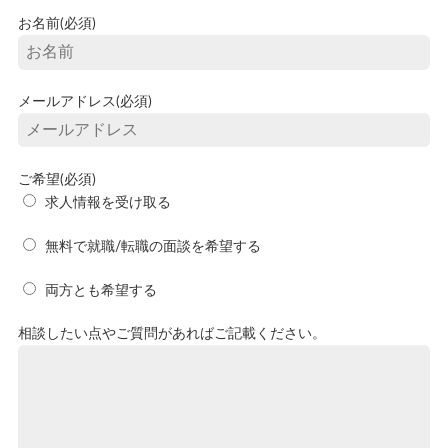
お名前(必須)
メールアドレス(必須)
ご希望(必須)
求人情報を受け取る
無料で就職/転職の面談を希望する
両方とも希望する
相談したい点やご質問があればご記載ください。