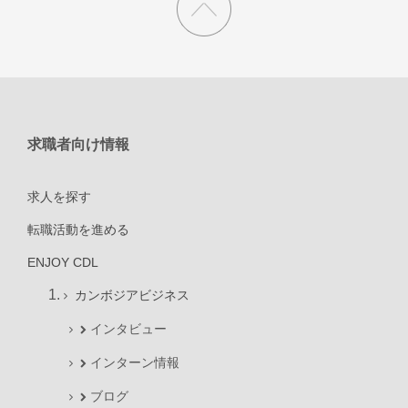
求職者向け情報
求人を探す
転職活動を進める
ENJOY CDL
カンボジアビジネス
インタビュー
インターン情報
ブログ