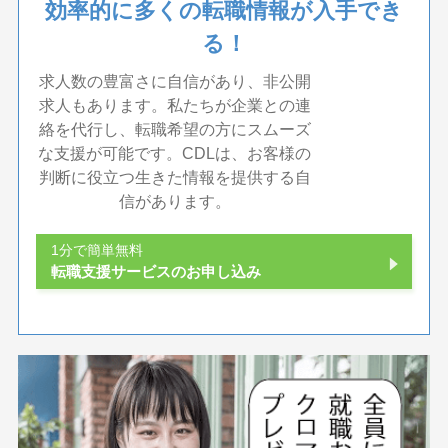
効率的に多くの転職情報が入手でき
る！
求人数の豊富さに自信があり、非公開
求人もあります。私たちが企業との連
絡を代行し、転職希望の方にスムーズ
な支援が可能です。CDLは、お客様の
判断に役立つ生きた情報を提供する自
信があります。
1分で簡単無料
転職支援サービスのお申し込み