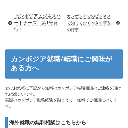
カンボジアビジネスパ
カンボジアでのビジネス
ートナーズ 第1号発
で知っておくべき中華系
行！
の行事
カンボジア就職/転職にご興味が
ある方へ
ぜひお気軽に下記から無料のカンボジア転職相談のご連絡を頂け
れば嬉しいです。
実際のカンボジア勤務経験を踏まえて、無料でご相談にのりま
す。
海外就職の無料相談はこちらから