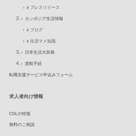
プレスリリース
カンボジア生活情報
ブログ
生活マメ知識
日常生活大辞典
渡航手続
転職支援サービス申込みフォーム
求人者向け情報
CDLの特徴
無料のご相談