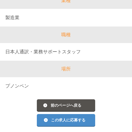
業種
製造業
職種
日本人通訳・業務サポートスタッフ
場所
プノンペン
前のページへ戻る
この求人に応募する