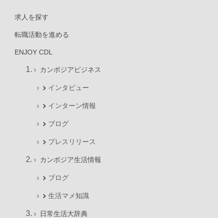
求人を探す
転職活動を進める
ENJOY CDL
カンボジアビジネス
インタビュー
インターン情報
ブログ
プレスリリース
カンボジア生活情報
ブログ
生活マメ知識
日常生活大辞典