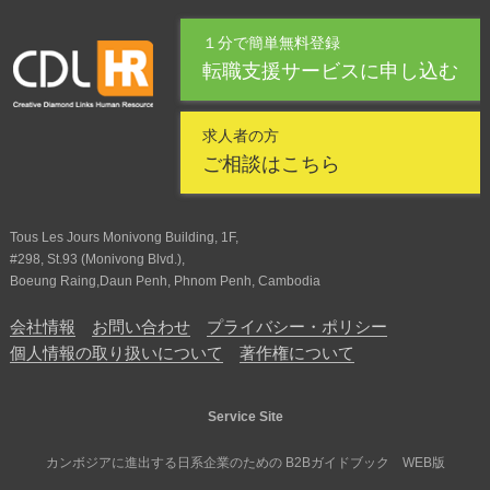
１分で簡単無料登録
転職支援サービスに申し込む
求人者の方
ご相談はこちら
Tous Les Jours Monivong Building, 1F,
#298, St.93 (Monivong Blvd.),
Boeung Raing,Daun Penh, Phnom Penh, Cambodia
会社情報
お問い合わせ
プライバシー・ポリシー
個人情報の取り扱いについて
著作権について
Service Site
カンボジアに進出する日系企業のための B2Bガイドブック WEB版