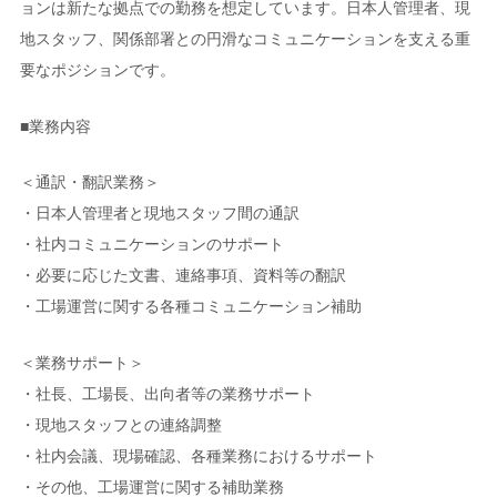
ョンは新たな拠点での勤務を想定しています。日本人管理者、現
地スタッフ、関係部署との円滑なコミュニケーションを支える重
要なポジションです。
■業務内容
＜通訳・翻訳業務＞
・日本人管理者と現地スタッフ間の通訳
・社内コミュニケーションのサポート
・必要に応じた文書、連絡事項、資料等の翻訳
・工場運営に関する各種コミュニケーション補助
＜業務サポート＞
・社長、工場長、出向者等の業務サポート
・現地スタッフとの連絡調整
・社内会議、現場確認、各種業務におけるサポート
・その他、工場運営に関する補助業務