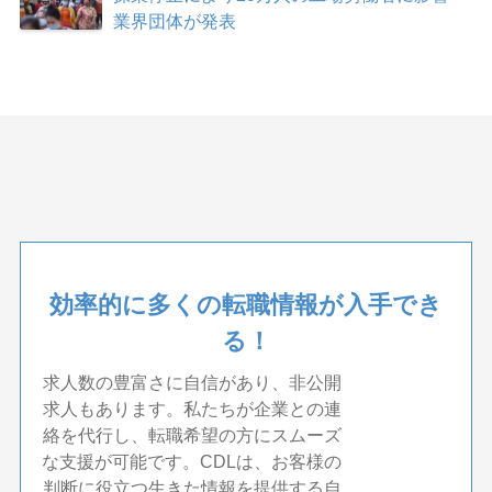
業界団体が発表
効率的に多くの転職情報が入手でき
る！
求人数の豊富さに自信があり、非公開
求人もあります。私たちが企業との連
絡を代行し、転職希望の方にスムーズ
な支援が可能です。CDLは、お客様の
判断に役立つ生きた情報を提供する自