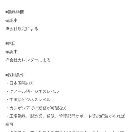
■勤務時間
確認中
※会社規定による
■休日
確認中
※会社カレンダーによる
■採用条件
・日本国籍の方
・クメール語ビジネスレベル
・中国語ビジネスレベル
・カンボジアでの勤務が可能な方
・工場勤務、製造業、通訳、管理部門サポート等の経験があれば
尚可