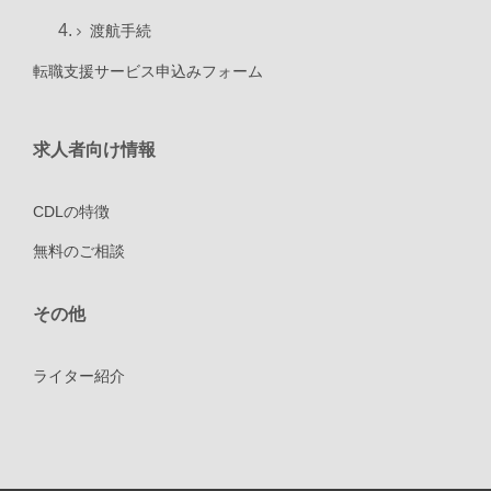
渡航手続
転職支援サービス申込みフォーム
求人者向け情報
CDLの特徴
無料のご相談
その他
ライター紹介