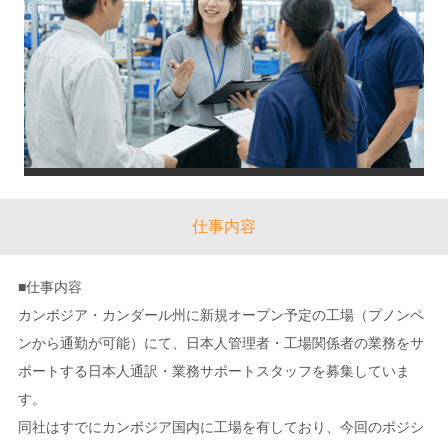
仕事内容
■仕事内容
カンボジア・カンダール州に新規オープン予定の工場（プノンペ
ンから通勤が可能）にて、日本人管理者・工場関係者の業務をサ
ポートする日本人通訳・業務サポートスタッフを募集していま
す。
同社はすでにカンボジア国内に工場を有しており、今回のポジシ