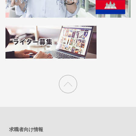
求職者向け情報