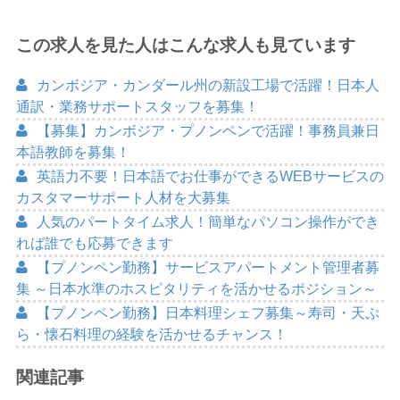
この求人を見た人はこんな求人も見ています
カンボジア・カンダール州の新設工場で活躍！日本人
通訳・業務サポートスタッフを募集！
【募集】カンボジア・プノンペンで活躍！事務員兼日
本語教師を募集！
英語力不要！日本語でお仕事ができるWEBサービスの
カスタマーサポート人材を大募集
人気のパートタイム求人！簡単なパソコン操作ができ
れば誰でも応募できます
【プノンペン勤務】サービスアパートメント管理者募
集 ～日本水準のホスピタリティを活かせるポジション～
【プノンペン勤務】日本料理シェフ募集～寿司・天ぷ
ら・懐石料理の経験を活かせるチャンス！
関連記事