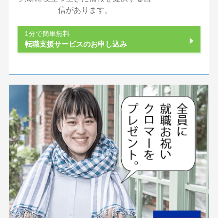
信があります。
1分で簡単無料
転職支援サービスのお申し込み