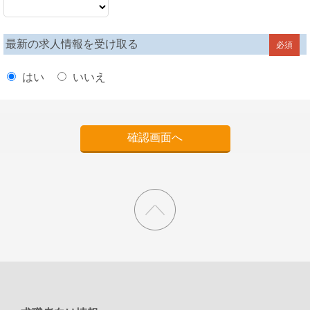
最新の求人情報を受け取る
必須
はい
いいえ