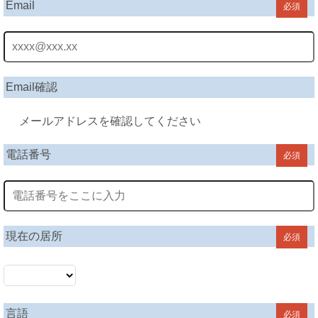
Email
必須
Email確認
メールアドレスを確認してください
電話番号
必須
現在の居所
必須
言語
必須