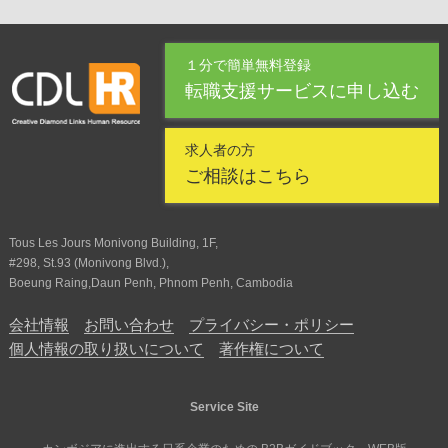
１分で簡単無料登録
転職支援サービスに申し込む
求人者の方
ご相談はこちら
Tous Les Jours Monivong Building, 1F,
#298, St.93 (Monivong Blvd.),
Boeung Raing,Daun Penh, Phnom Penh, Cambodia
会社情報
お問い合わせ
プライバシー・ポリシー
個人情報の取り扱いについて
著作権について
Service Site