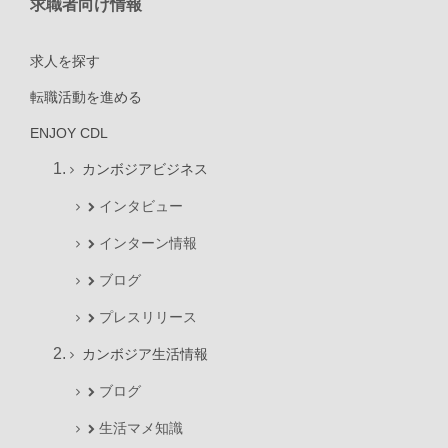
求職者向け情報
求人を探す
転職活動を進める
ENJOY CDL
カンボジアビジネス
インタビュー
インターン情報
ブログ
プレスリリース
カンボジア生活情報
ブログ
生活マメ知識