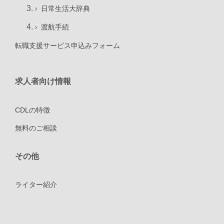
日常生活大辞典
渡航手続
転職支援サービス申込みフォーム
求人者向け情報
CDLの特徴
無料のご相談
その他
ライター紹介