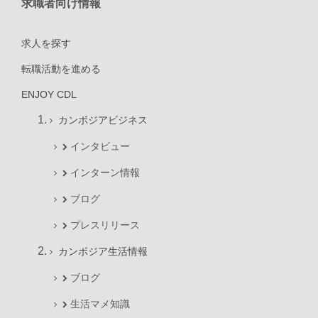
求職者向け情報
求人を探す
転職活動を進める
ENJOY CDL
カンボジアビジネス
インタビュー
インターン情報
ブログ
プレスリリース
カンボジア生活情報
ブログ
生活マメ知識