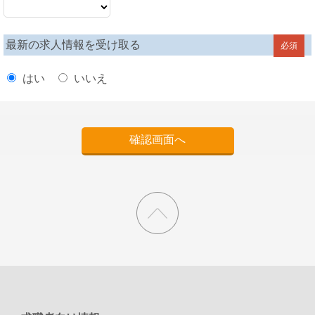
最新の求人情報を受け取る
必須
はい
いいえ