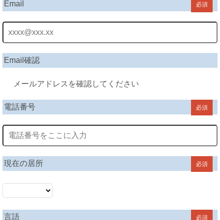
Email
必須
Email確認
メールアドレスを確認してください
電話番号
必須
現在の居所
必須
言語
必須