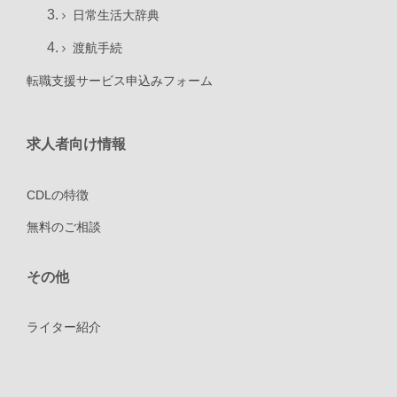
日常生活大辞典
渡航手続
転職支援サービス申込みフォーム
求人者向け情報
CDLの特徴
無料のご相談
その他
ライター紹介