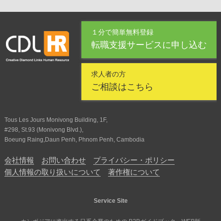
１分で簡単無料登録
転職支援サービスに申し込む
求人者の方
ご相談はこちら
Tous Les Jours Monivong Building, 1F,
#298, St.93 (Monivong Blvd.),
Boeung Raing,Daun Penh, Phnom Penh, Cambodia
会社情報
お問い合わせ
プライバシー・ポリシー
個人情報の取り扱いについて
著作権について
Service Site