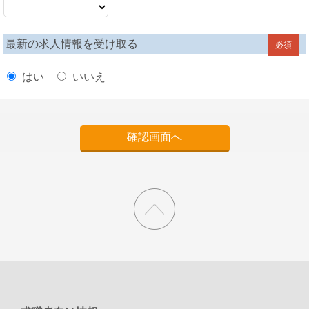
最新の求人情報を受け取る
必須
はい
いいえ