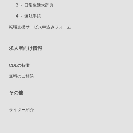
日常生活大辞典
渡航手続
転職支援サービス申込みフォーム
求人者向け情報
CDLの特徴
無料のご相談
その他
ライター紹介