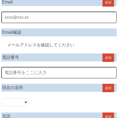
Email
必須
Email確認
メールアドレスを確認してください
電話番号
必須
現在の居所
必須
言語
必須