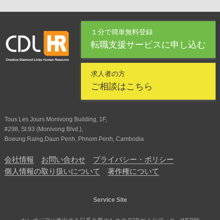
１分で簡単無料登録
転職支援サービスに申し込む
求人者の方
ご相談はこちら
Tous Les Jours Monivong Building, 1F,
#298, St.93 (Monivong Blvd.),
Boeung Raing,Daun Penh, Phnom Penh, Cambodia
会社情報
お問い合わせ
プライバシー・ポリシー
個人情報の取り扱いについて
著作権について
Service Site