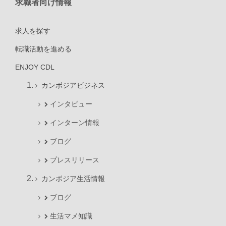
求職者向け情報
求人を探す
転職活動を進める
ENJOY CDL
カンボジアビジネス
インタビュー
インターン情報
ブログ
プレスリリース
カンボジア生活情報
ブログ
生活マメ知識