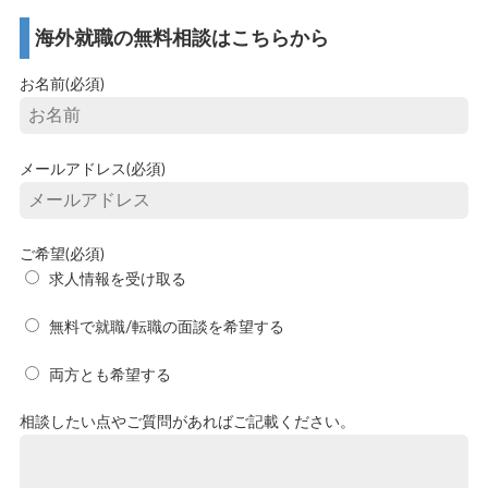
海外就職の無料相談はこちらから
お名前(必須)
メールアドレス(必須)
ご希望(必須)
求人情報を受け取る
無料で就職/転職の面談を希望する
両方とも希望する
相談したい点やご質問があればご記載ください。