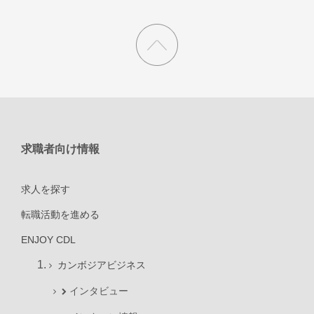
求職者向け情報
求人を探す
転職活動を進める
ENJOY CDL
カンボジアビジネス
インタビュー