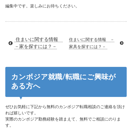
編集中です。楽しみにお待ちください。
住まいに関する情報
住まいに関する情報 －
－家を探すには？－
家具を探すには？－
カンボジア就職/転職にご興味が
ある方へ
ぜひお気軽に下記から無料のカンボジア転職相談のご連絡を頂け
れば嬉しいです。
実際のカンボジア勤務経験を踏まえて、無料でご相談にのりま
す。