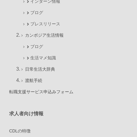
インターン情報
ブログ
プレスリリース
カンボジア生活情報
ブログ
生活マメ知識
日常生活大辞典
渡航手続
転職支援サービス申込みフォーム
求人者向け情報
CDLの特徴