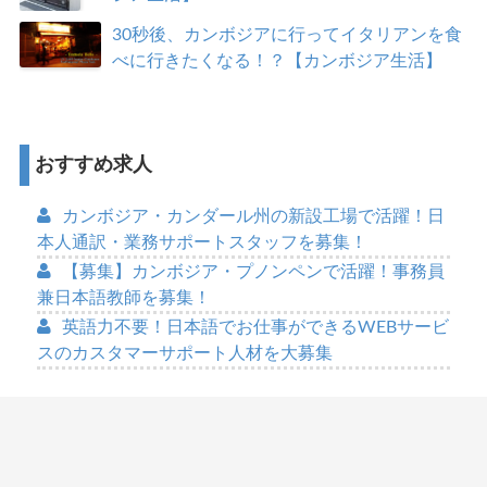
30秒後、カンボジアに行ってイタリアンを食
べに行きたくなる！？【カンボジア生活】
おすすめ求人
カンボジア・カンダール州の新設工場で活躍！日
本人通訳・業務サポートスタッフを募集！
【募集】カンボジア・プノンペンで活躍！事務員
兼日本語教師を募集！
英語力不要！日本語でお仕事ができるWEBサービ
スのカスタマーサポート人材を大募集