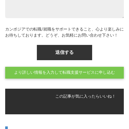
カンボジアでの転職/就職をサポートできること、心より楽しみに
お待ちしております。どうぞ、お気軽にお問い合わせ下さい！
より詳しい情報を入力して転職支援サービスに申し込む
この記事が気に入ったらいいね！