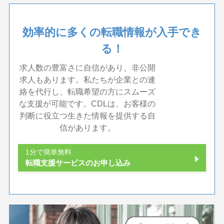
効率的に多くの転職情報が入手でき
る！
求人数の豊富さに自信があり、非公開
求人もあります。私たちが企業との連
絡を代行し、転職希望の方にスムーズ
な支援が可能です。CDLは、お客様の
判断に役立つ生きた情報を提供する自
信があります。
1分で簡単無料
転職支援サービスのお申し込み