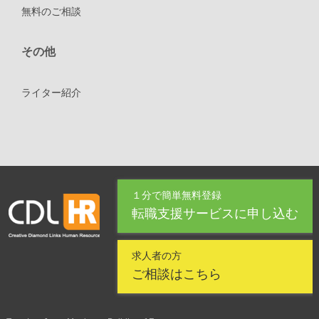
無料のご相談
その他
ライター紹介
１分で簡単無料登録
転職支援サービスに申し込む
求人者の方
ご相談はこちら