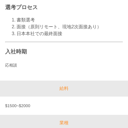
選考プロセス
書類選考
面接（原則リモート、現地2次面接あり）
日本本社での最終面接
入社時期
応相談
給料
$1500~$2000
業種