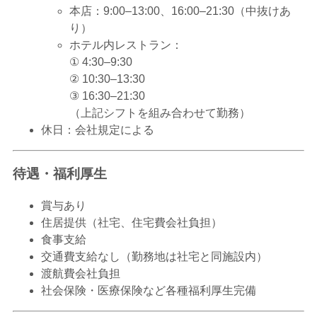
本店：9:00–13:00、16:00–21:30（中抜けあ
り）
ホテル内レストラン：
① 4:30–9:30
② 10:30–13:30
③ 16:30–21:30
（上記シフトを組み合わせて勤務）
休日：会社規定による
待遇・福利厚生
賞与あり
住居提供（社宅、住宅費会社負担）
食事支給
交通費支給なし（勤務地は社宅と同施設内）
渡航費会社負担
社会保険・医療保険など各種福利厚生完備