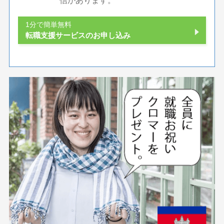
信があります。
1分で簡単無料
転職支援サービスのお申し込み