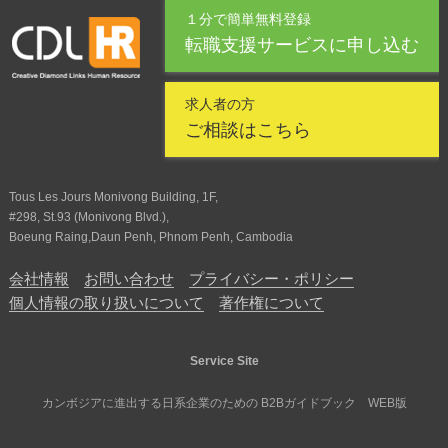
１分で簡単無料登録
転職支援サービスに申し込む
求人者の方
ご相談はこちら
Tous Les Jours Monivong Building, 1F,
#298, St.93 (Monivong Blvd.),
Boeung Raing,Daun Penh, Phnom Penh, Cambodia
会社情報
お問い合わせ
プライバシー・ポリシー
個人情報の取り扱いについて
著作権について
Service Site
カンボジアに進出する日系企業のための B2Bガイドブック WEB版