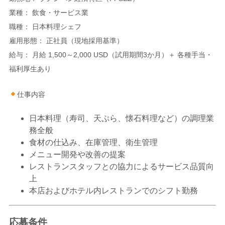
業種： 飲食・サービス業
職種： 日本料理シェフ
雇用形態： 正社員（現地採用基準）
給与： 月給 1,500～2,000 USD（試用期間3か月）＋ 各種手当・
福利厚生あり
仕事内容
日本料理（寿司、天ぷら、懐石料理など）の調理業
務全般
食材の仕込み、在庫管理、衛生管理
メニュー開発や改善の提案
レストランスタッフとの協力によるサービス品質向
上
本店およびホテル内レストランでのシフト勤務
応募条件