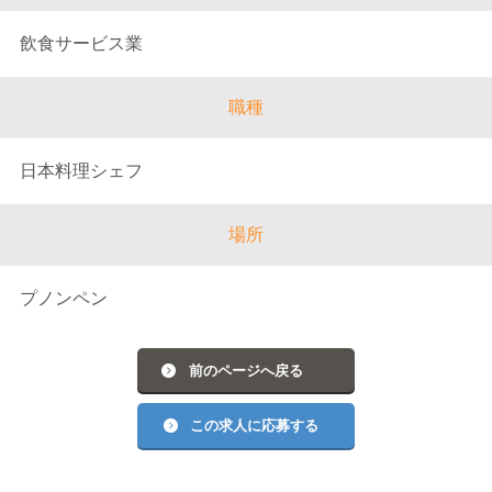
飲食サービス業
職種
日本料理シェフ
場所
プノンペン
前のページへ戻る
この求人に応募する