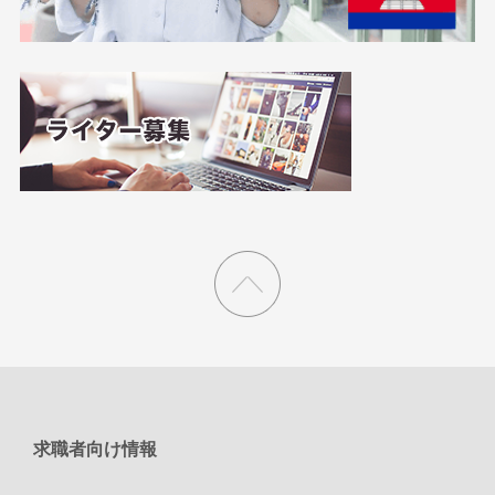
求職者向け情報