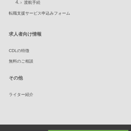
渡航手続
転職支援サービス申込みフォーム
求人者向け情報
CDLの特徴
無料のご相談
その他
ライター紹介