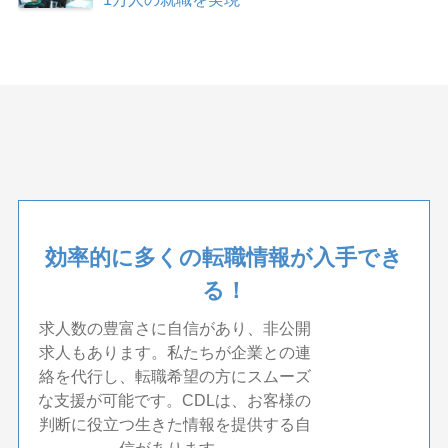
効率的に多くの転職情報が入手でき
る！
求人数の豊富さに自信があり、非公開
求人もあります。私たちが企業との連
絡を代行し、転職希望の方にスムーズ
な支援が可能です。CDLは、お客様の
判断に役立つ生きた情報を提供する自