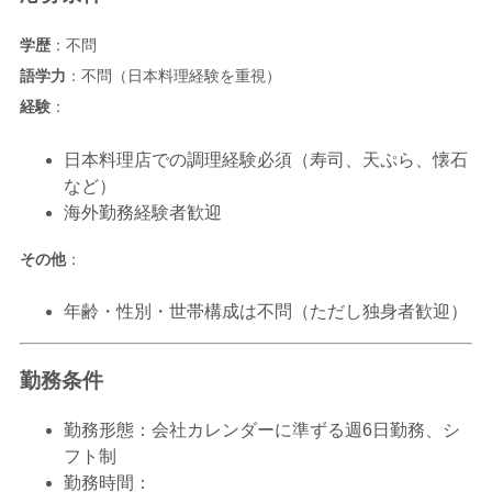
学歴
：不問
語学力
：不問（日本料理経験を重視）
経験
：
日本料理店での調理経験必須（寿司、天ぷら、懐石
など）
海外勤務経験者歓迎
その他
：
年齢・性別・世帯構成は不問（ただし独身者歓迎）
勤務条件
勤務形態：会社カレンダーに準ずる週6日勤務、シ
フト制
勤務時間：