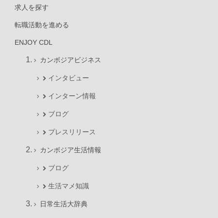
求人を探す
転職活動を進める
ENJOY CDL
カンボジアビジネス
インタビュー
インターン情報
ブログ
プレスリリース
カンボジア生活情報
ブログ
生活マメ知識
日常生活大辞典