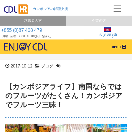
求職者の方
企業の方
+855 (0)87 408 479
សម្រាប់កម្ពុជា
月曜~金曜 9:00~18:00(祝日を除く)
2017-10-12
ブログ
【カンボジアライフ】南国ならでは
のフルーツがたくさん！カンボジア
でフルーツ三昧！