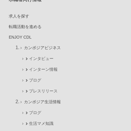
求人を探す
転職活動を進める
ENJOY CDL
カンボジアビジネス
インタビュー
インターン情報
ブログ
プレスリリース
カンボジア生活情報
ブログ
生活マメ知識