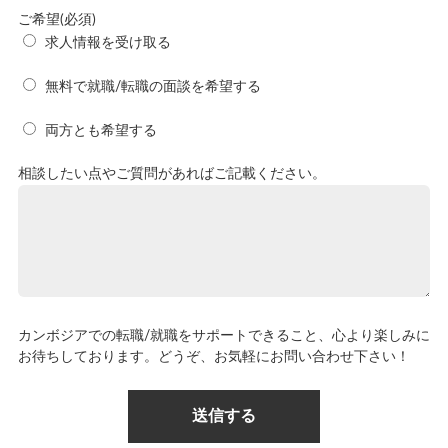
ご希望(必須)
求人情報を受け取る
無料で就職/転職の面談を希望する
両方とも希望する
相談したい点やご質問があればご記載ください。
カンボジアでの転職/就職をサポートできること、心より楽しみに
お待ちしております。どうぞ、お気軽にお問い合わせ下さい！