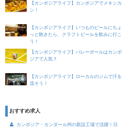
【カンボジアライフ】カンボジアでメキシカ
ン！
【カンボジアライフ】いつものビールにちょ
っと飽きたら、クラフトビールを飲みに行こ
う！
【カンボジアライフ】バレーボールはカンボ
ジアで人気？
【カンボジアライフ】ローカルのジムで汗を
流そう！
おすすめ求人
カンボジア・カンダール州の新設工場で活躍！日