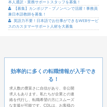
本人通訳・業務サポートスタッフを募集！
【募集】カンボジア・プノンペンで活躍！事務員
兼日本語教師を募集！
英語力不要！日本語でお仕事ができるWEBサービ
スのカスタマーサポート人材を大募集
効率的に多くの転職情報が入手でき
る！
求人数の豊富さに自信があり、非公開
求人もあります。私たちが企業との連
絡を代行し、転職希望の方にスムーズ
な支援が可能です。CDLは、お客様の