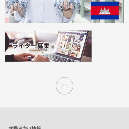
求職者向け情報