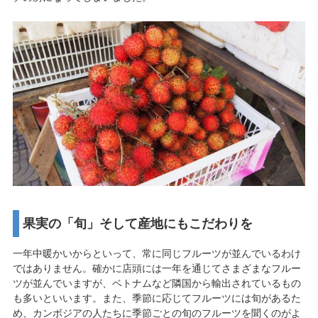
果実の「旬」そして産地にもこだわりを
一年中暖かいからといって、常に同じフルーツが並んでいるわけ
ではありません。確かに店頭には一年を通じてさまざまなフルー
ツが並んでいますが、ベトナムなど隣国から輸出されているもの
も多いといいます。また、季節に応じてフルーツには旬があるた
め、カンボジアの人たちに季節ごとの旬のフルーツを聞くのがよ