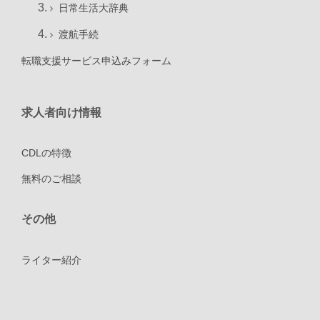
日常生活大辞典
渡航手続
転職支援サービス申込みフォーム
求人者向け情報
CDLの特徴
無料のご相談
その他
ライター紹介