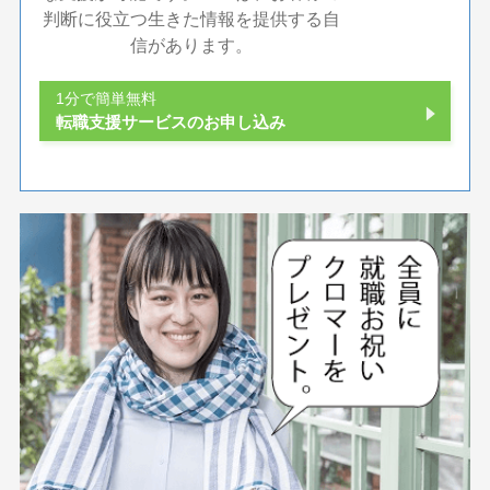
判断に役立つ生きた情報を提供する自
信があります。
1分で簡単無料
転職支援サービスのお申し込み