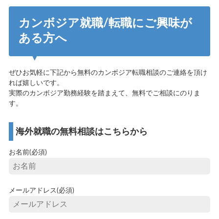
カンボジア就職/転職にご興味が
ある方へ
ぜひお気軽に下記から無料のカンボジア転職相談のご連絡を頂け
れば嬉しいです。
実際のカンボジア勤務経験を踏まえて、無料でご相談にのりま
す。
海外就職の無料相談はこちらから
お名前(必須)
メールアドレス(必須)