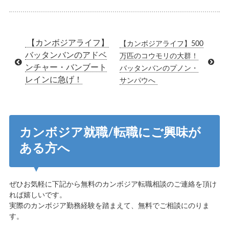
【カンボジアライフ】
【カンボジアライフ】500
バッタンバンのアドベ
万匹のコウモリの大群！
ンチャー・バンブート
バッタンバンのプノン・
レインに急げ！
サンパウへ
カンボジア就職/転職にご興味が
ある方へ
ぜひお気軽に下記から無料のカンボジア転職相談のご連絡を頂け
れば嬉しいです。
実際のカンボジア勤務経験を踏まえて、無料でご相談にのりま
す。