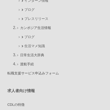
インターン情報
ブログ
プレスリリース
カンボジア生活情報
ブログ
生活マメ知識
日常生活大辞典
渡航手続
転職支援サービス申込みフォーム
求人者向け情報
CDLの特徴