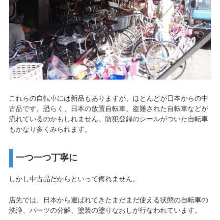
これらの自転車には新品もありますが、ほとんどが日本からの中
古品です。恐らく、日本の放置自転車、盗難された自転車などが
流れているのかもしれません。防犯登録のシールがついた自転車
もかなり多くみられます。
一つ一つ丁寧に
しかし中古品だからといって侮れません。
店先では、日本から運ばれてきたまだまだ使える状態の自転車の
洗浄、パーツの分解、塗装の塗りなおしが行なわれています。