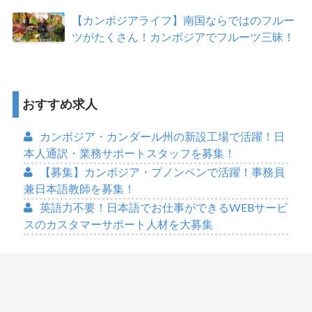
【カンボジアライフ】南国ならではのフルー
ツがたくさん！カンボジアでフルーツ三昧！
おすすめ求人
カンボジア・カンダール州の新設工場で活躍！日
本人通訳・業務サポートスタッフを募集！
【募集】カンボジア・プノンペンで活躍！事務員
兼日本語教師を募集！
英語力不要！日本語でお仕事ができるWEBサービ
スのカスタマーサポート人材を大募集