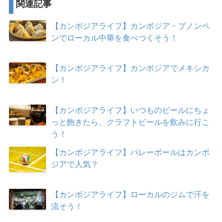
関連記事
【カンボジアライフ】カンボジア・プノンペ
ンでローカル中華を食べつくそう！
【カンボジアライフ】カンボジアでメキシカ
ン！
【カンボジアライフ】いつものビールにちょ
っと飽きたら、クラフトビールを飲みに行こ
う！
【カンボジアライフ】バレーボールはカンボ
ジアで人気？
【カンボジアライフ】ローカルのジムで汗を
流そう！