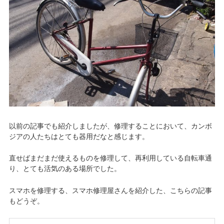
以前の記事でも紹介しましたが、修理することにおいて、カンボ
ジアの人たちはとても器用だなと感じます。
直せばまだまだ使えるものを修理して、再利用している自転車通
り、とても活気のある場所でした。
スマホを修理する、スマホ修理屋さんを紹介した、こちらの記事
もどうぞ。