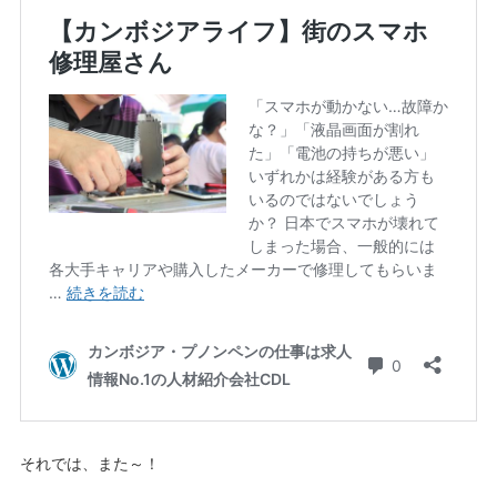
それでは、また～！