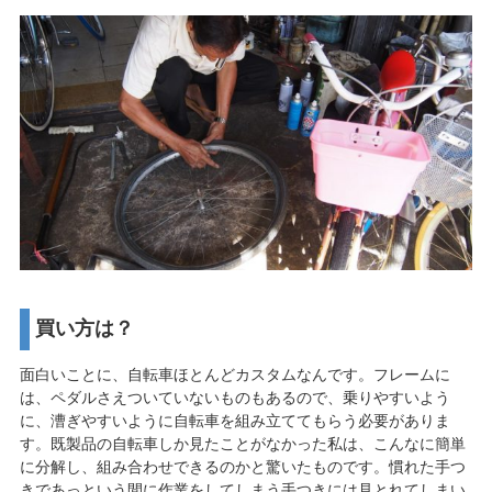
買い方は？
面白いことに、自転車ほとんどカスタムなんです。フレームに
は、ペダルさえついていないものもあるので、乗りやすいよう
に、漕ぎやすいように自転車を組み立ててもらう必要がありま
す。既製品の自転車しか見たことがなかった私は、こんなに簡単
に分解し、組み合わせできるのかと驚いたものです。慣れた手つ
きであっという間に作業をしてしまう手つきには見とれてしまい