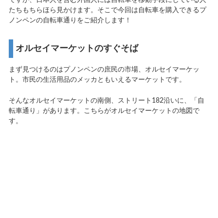
ですが、日本人を含む外国人には自転車を移動手段にしている人
たちもちらほら見かけます。そこで今回は自転車を購入できるプ
ノンペンの自転車通りをご紹介します！
オルセイマーケットのすぐそば
まず見つけるのはプノンペンの庶民の市場、オルセイマーケッ
ト。市民の生活用品のメッカともいえるマーケットです。
そんなオルセイマーケットの南側、ストリート182沿いに、「自
転車通り」があります。こちらがオルセイマーケットの地図で
す。