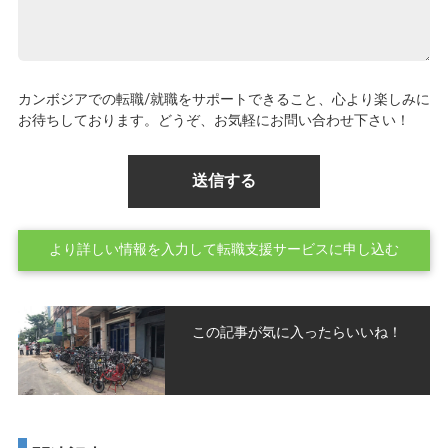
カンボジアでの転職/就職をサポートできること、心より楽しみに
お待ちしております。どうぞ、お気軽にお問い合わせ下さい！
より詳しい情報を入力して転職支援サービスに申し込む
この記事が気に入ったらいいね！