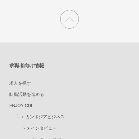
求職者向け情報
求人を探す
転職活動を進める
ENJOY CDL
カンボジアビジネス
インタビュー