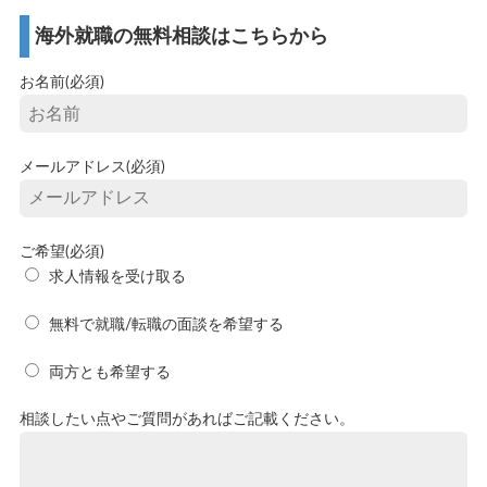
海外就職の無料相談はこちらから
お名前(必須)
メールアドレス(必須)
ご希望(必須)
求人情報を受け取る
無料で就職/転職の面談を希望する
両方とも希望する
相談したい点やご質問があればご記載ください。