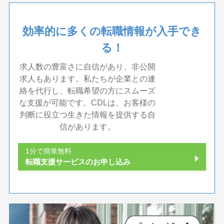
効率的に多くの転職情報が入手でき
る！
求人数の豊富さに自信があり、非公開
求人もあります。私たちが企業との連
絡を代行し、転職希望の方にスムーズ
な支援が可能です。CDLは、お客様の
判断に役立つ生きた情報を提供する自
信があります。
1分で簡単無料
転職支援サービスのお申し込み