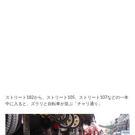
ストリート182から、ストリート105、ストリート107などの一本
中に入ると、ズラリと自転車が並ぶ「チャリ通り」