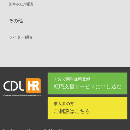
無料のご相談
その他
ライター紹介
１分で簡単無料登録
転職支援サービスに申し込む
求人者の方
ご相談はこちら