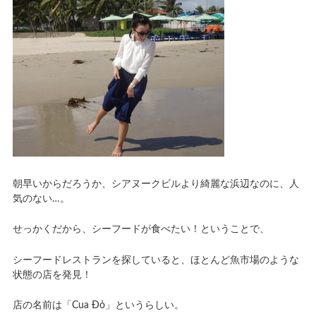
朝早いからだろうか、シアヌークビルより綺麗な浜辺なのに、人
気のない…。
せっかくだから、シーフードが食べたい！ということで、
シーフードレストランを探していると、ほとんど魚市場のような
状態の店を発見！
店の名前は「Cua Đỏ」というらしい。