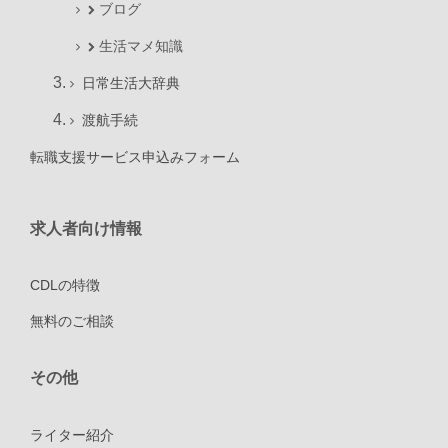
ブログ
生活マメ知識
日常生活大辞典
渡航手続
転職支援サービス申込みフォーム
求人者向け情報
CDLの特徴
無料のご相談
その他
ライター紹介