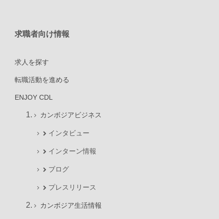
求職者向け情報
求人を探す
転職活動を進める
ENJOY CDL
カンボジアビジネス
インタビュー
インターン情報
ブログ
プレスリリース
カンボジア生活情報