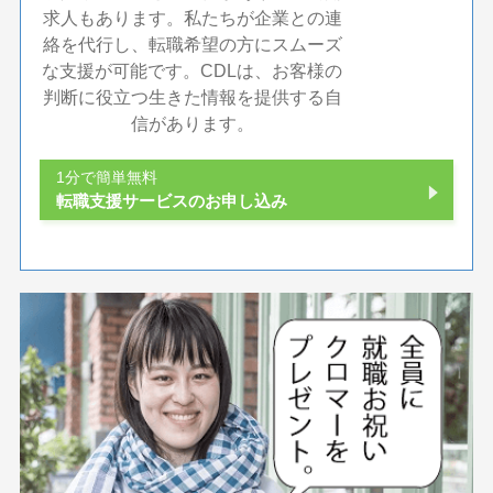
求人もあります。私たちが企業との連
絡を代行し、転職希望の方にスムーズ
な支援が可能です。CDLは、お客様の
判断に役立つ生きた情報を提供する自
信があります。
1分で簡単無料
転職支援サービスのお申し込み