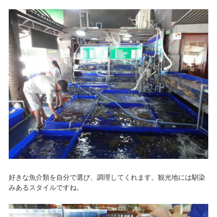
好きな魚介類を自分で選び、調理してくれます。観光地には馴染
みあるスタイルですね。