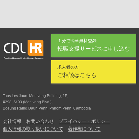
１分で簡単無料登録
転職支援サービスに申し込む
求人者の方
ご相談はこちら
Tous Les Jours Monivong Building, 1F,
#298, St.93 (Monivong Blvd.),
Boeung Raing,Daun Penh, Phnom Penh, Cambodia
会社情報
お問い合わせ
プライバシー・ポリシー
個人情報の取り扱いについて
著作権について