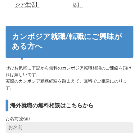
ジア生活】
活】
カンボジア就職/転職にご興味が
ある方へ
ぜひお気軽に下記から無料のカンボジア転職相談のご連絡を頂け
れば嬉しいです。
実際のカンボジア勤務経験を踏まえて、無料でご相談にのりま
す。
海外就職の無料相談はこちらから
お名前(必須)