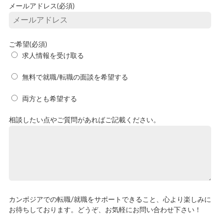
メールアドレス(必須)
ご希望(必須)
求人情報を受け取る
無料で就職/転職の面談を希望する
両方とも希望する
相談したい点やご質問があればご記載ください。
カンボジアでの転職/就職をサポートできること、心より楽しみに
お待ちしております。どうぞ、お気軽にお問い合わせ下さい！