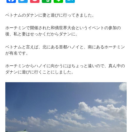
ベトナムのダナンに妻と遊びに行ってきました。
ホーチミンで開催された和僑世界大会というイベントの参加の
後、私と妻はせっかくだからダナンに。
ベトナムと言えば、北にある首都ハノイと、南にあるホーチミン
が有名です。
ホーチミンからハノイに向かうにはちょっと遠いので、真ん中の
ダナンに遊びに行くことにしました。