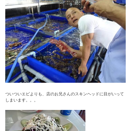
ついついエビよりも、店のお兄さんのスキンヘッドに目がいって
しまいます。。。