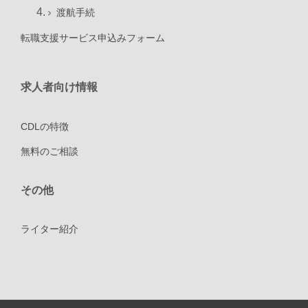
渡航手続
転職支援サービス申込みフォーム
求人者向け情報
CDLの特徴
無料のご相談
その他
ライター紹介