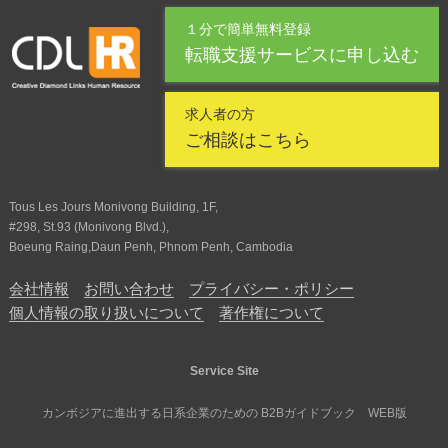
１分で簡単無料登録
転職支援サービスに申し込む
求人者の方
ご相談はこちら
Tous Les Jours Monivong Building, 1F,
#298, St.93 (Monivong Blvd.),
Boeung Raing,Daun Penh, Phnom Penh, Cambodia
会社情報
お問い合わせ
プライバシー・ポリシー
個人情報の取り扱いについて
著作権について
Service Site
カンボジアに進出する日系企業のための B2Bガイドブック WEB版