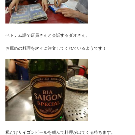
ベトナム語で店員さんと会話するダオさん。
お薦めの料理を次々に注文してくれているようです！
私だけサイゴンビールを頼んで料理が出てくる待ちます。