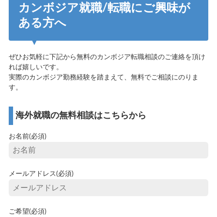
カンボジア就職/転職にご興味が
ある方へ
ぜひお気軽に下記から無料のカンボジア転職相談のご連絡を頂け
れば嬉しいです。
実際のカンボジア勤務経験を踏まえて、無料でご相談にのりま
す。
海外就職の無料相談はこちらから
お名前(必須)
メールアドレス(必須)
ご希望(必須)