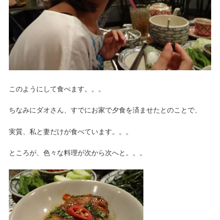
このようにして食べます。。。
ちなみにダオさん、すでにお家で夕食を済ませたとのことで、
実質、私と妻だけが食べています。。。
ところが、色々な料理が次から次へと。。。