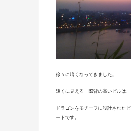
徐々に暗くなってきました。
遠くに見える一際背の高いビルは、
ドラゴンをモチーフに設計されたビ
ードです。