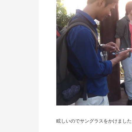
眩しいのでサングラスをかけました