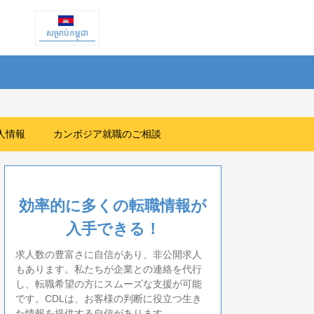
សម្រាប់កម្ពុជា
人情報
カンボジア就職のご相談
効率的に多くの転職情報が
入手できる！
求人数の豊富さに自信があり、非公開求人
もあります。私たちが企業との連絡を代行
し、転職希望の方にスムーズな支援が可能
です。CDLは、お客様の判断に役立つ生き
た情報を提供する自信があります。