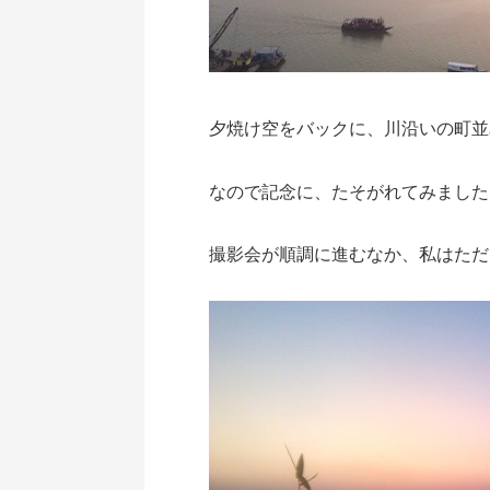
夕焼け空をバックに、川沿いの町並
なので記念に、たそがれてみました
撮影会が順調に進むなか、私はただ