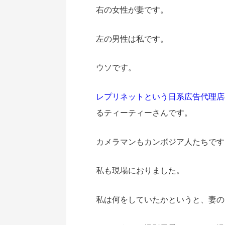
右の女性が妻です。
左の男性は私です。
ウソです。
レプリネットという日系広告代理店
るティーティーさんです。
カメラマンもカンボジア人たちです
私も現場におりました。
私は何をしていたかというと、妻の