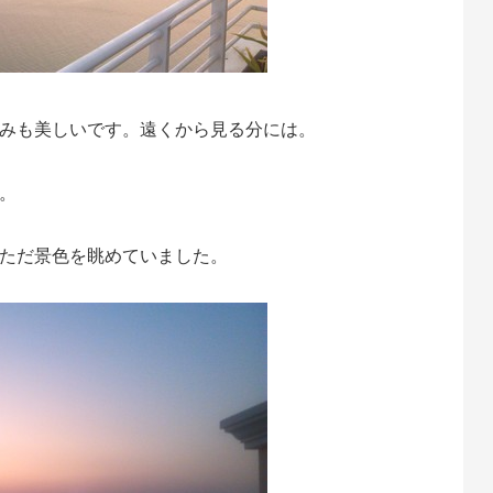
みも美しいです。遠くから見る分には。
。
ただ景色を眺めていました。