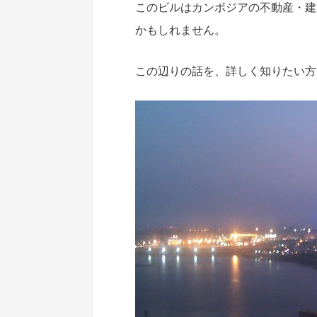
このビルはカンボジアの不動産・建
かもしれません。
この辺りの話を、詳しく知りたい方