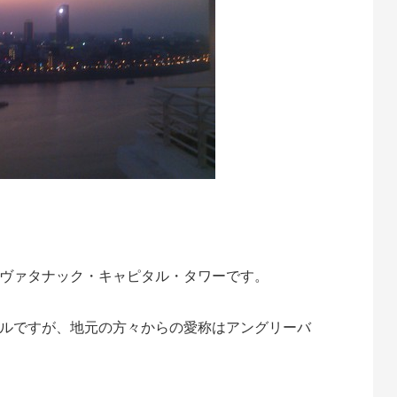
ヴァタナック・キャピタル・タワーです。
ルですが、地元の方々からの愛称はアングリーバ