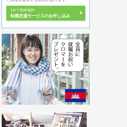
1分で簡単無料
転職支援サービスのお申し込み