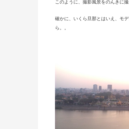
このように、撮影風景をのんきに撮
確かに、いくら旦那とはいえ、モデ
ら。。