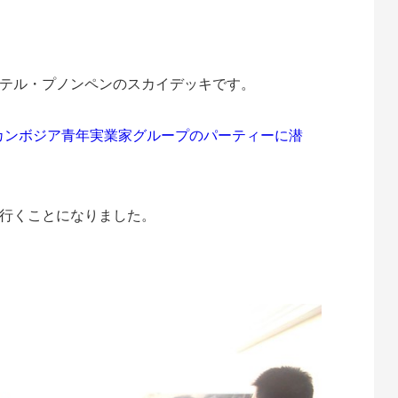
te
atena
テル・プノンペンのスカイデッキです。
 カンボジア青年実業家グループのパーティーに潜
行くことになりました。