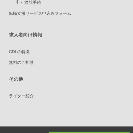
渡航手続
転職支援サービス申込みフォーム
求人者向け情報
CDLの特徴
無料のご相談
その他
ライター紹介