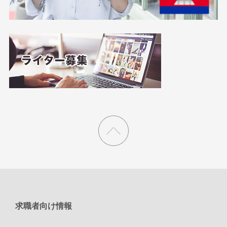
求職者向け情報