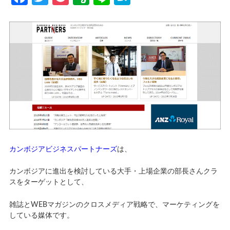
カンボジアビジネスパートナーズ
は、
カンボジアに進出を検討している大手・上場企業の部長さんクラ
スをターゲットとして、
雑誌とWEBマガジンのクロスメディア戦略で、マーケティングを
している媒体です。