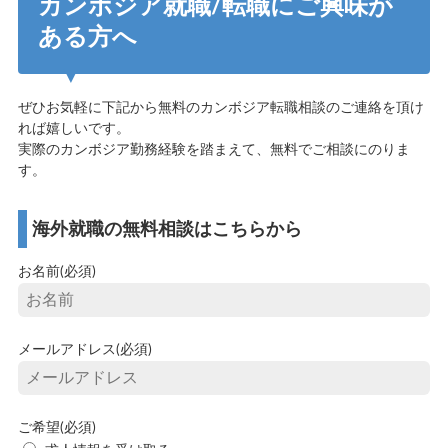
カンボジア就職/転職にご興味が
ある方へ
ぜひお気軽に下記から無料のカンボジア転職相談のご連絡を頂け
れば嬉しいです。
実際のカンボジア勤務経験を踏まえて、無料でご相談にのりま
す。
海外就職の無料相談はこちらから
お名前(必須)
メールアドレス(必須)
ご希望(必須)