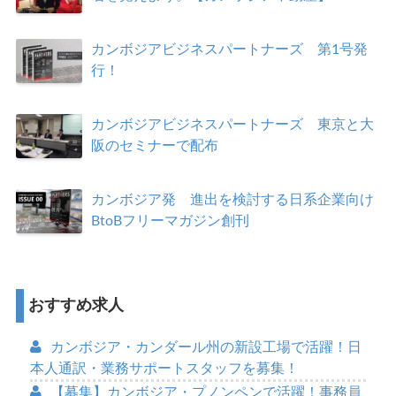
カンボジアビジネスパートナーズ 第1号発
行！
カンボジアビジネスパートナーズ 東京と大
阪のセミナーで配布
カンボジア発 進出を検討する日系企業向け
BtoBフリーマガジン創刊
おすすめ求人
カンボジア・カンダール州の新設工場で活躍！日
本人通訳・業務サポートスタッフを募集！
【募集】カンボジア・プノンペンで活躍！事務員