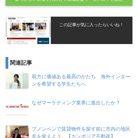
この記事が気に入ったらいいね！
関連記事
双方に価値ある最高のかたち 海外インター
ンを希望する学生たちへ
なぜマーケティング業界に進出したか？
プノンペンで賃貸物件を探す前に市内の地区
名を覚えよう。【カンボジア不動産】