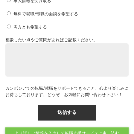
求人情報を受け取る
無料で就職/転職の面談を希望する
両方とも希望する
相談したい点やご質問があればご記載ください。
カンボジアでの転職/就職をサポートできること、心より楽しみに
お待ちしております。どうぞ、お気軽にお問い合わせ下さい！
より詳しい情報を入力して転職支援サービスに申し込む