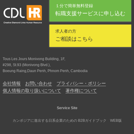
１分で簡単無料登録
転職支援サービスに申し込む
求人者の方
ご相談はこちら
Tous Les Jours Monivong Building, 1F,
#298, St.93 (Monivong Blvd.),
Boeung Raing,Daun Penh, Phnom Penh, Cambodia
会社情報
お問い合わせ
プライバシー・ポリシー
個人情報の取り扱いについて
著作権について
Service Site
カンボジアに進出する日系企業のための B2Bガイドブック WEB版