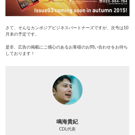
さて、そんなカンボジアビジネスパートナーズですが、次号は10
月末の予定です。
是非、広告の掲載にご感心のあるお客様のお問い合わせをお待ち
しております！
鳴海貴紀
CDL代表