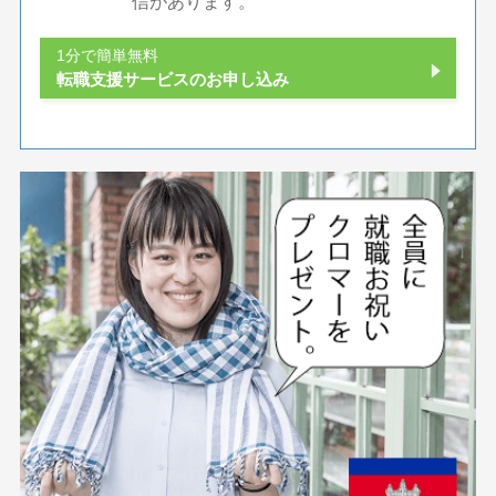
信があります。
1分で簡単無料
転職支援サービスのお申し込み