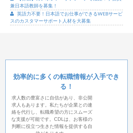
兼日本語教師を募集！
英語力不要！日本語でお仕事ができるWEBサービ
スのカスタマーサポート人材を大募集
効率的に多くの転職情報が入手でき
る！
求人数の豊富さに自信があり、非公開
求人もあります。私たちが企業との連
絡を代行し、転職希望の方にスムーズ
な支援が可能です。CDLは、お客様の
判断に役立つ生きた情報を提供する自