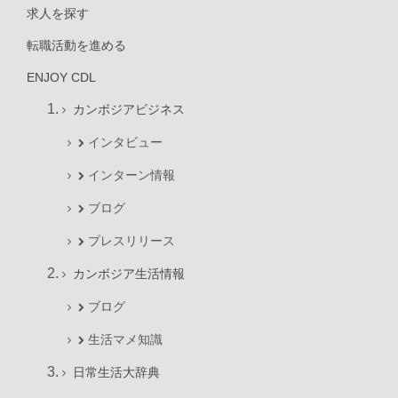
求人を探す
転職活動を進める
ENJOY CDL
カンボジアビジネス
インタビュー
インターン情報
ブログ
プレスリリース
カンボジア生活情報
ブログ
生活マメ知識
日常生活大辞典