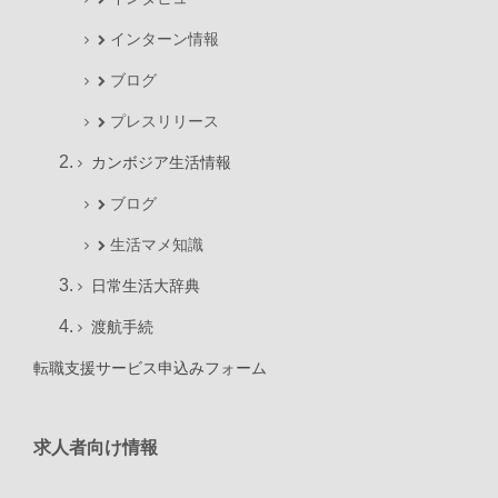
インターン情報
ブログ
プレスリリース
カンボジア生活情報
ブログ
生活マメ知識
日常生活大辞典
渡航手続
転職支援サービス申込みフォーム
求人者向け情報