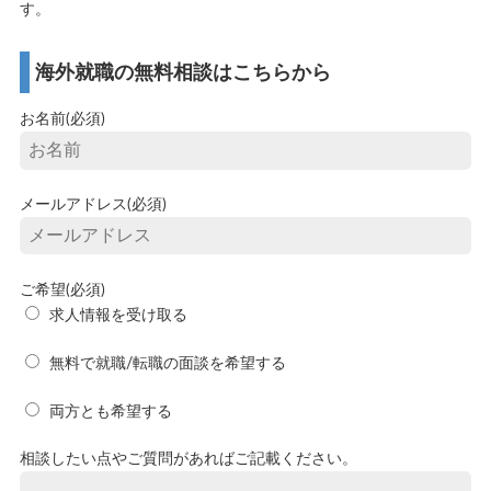
す。
海外就職の無料相談はこちらから
お名前(必須)
メールアドレス(必須)
ご希望(必須)
求人情報を受け取る
無料で就職/転職の面談を希望する
両方とも希望する
相談したい点やご質問があればご記載ください。