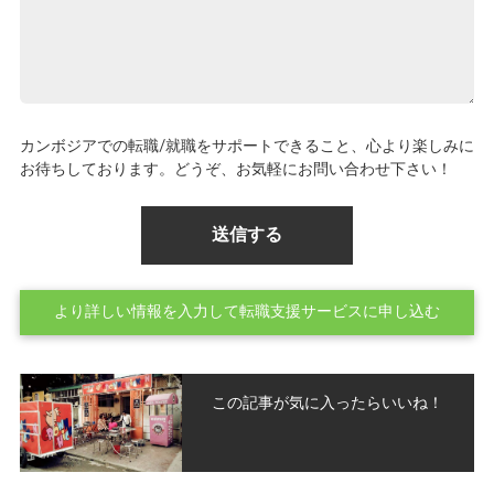
カンボジアでの転職/就職をサポートできること、心より楽しみに
お待ちしております。どうぞ、お気軽にお問い合わせ下さい！
より詳しい情報を入力して転職支援サービスに申し込む
この記事が気に入ったらいいね！