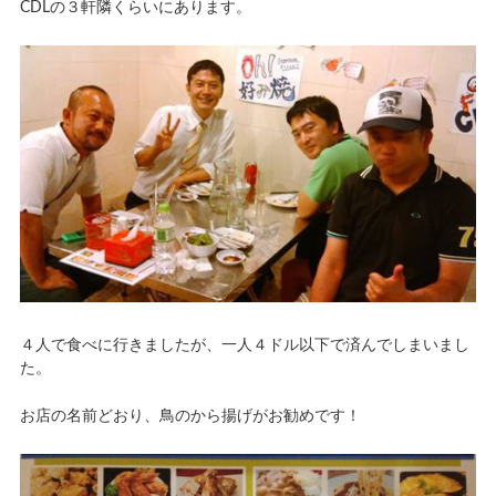
CDLの３軒隣くらいにあります。
４人で食べに行きましたが、一人４ドル以下で済んでしまいまし
た。
お店の名前どおり、鳥のから揚げがお勧めです！