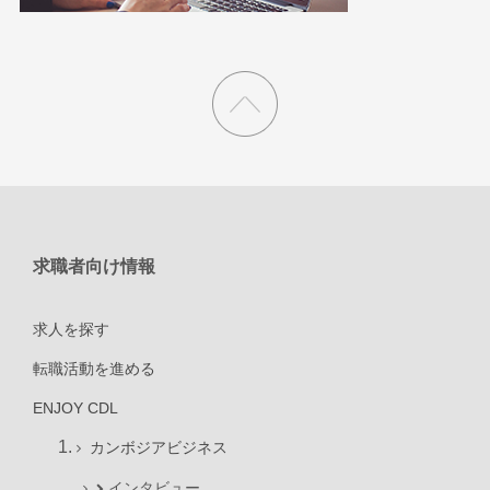
求職者向け情報
求人を探す
転職活動を進める
ENJOY CDL
カンボジアビジネス
インタビュー