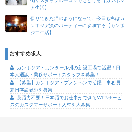
働くスタッフの一コマでもどうぞ【カンボジ
ア生活】
借りてきた猫のようになって、今日も私はカ
ンボジア流のパーティーに参加する【カンボ
ジア生活】
おすすめ求人
カンボジア・カンダール州の新設工場で活躍！日
本人通訳・業務サポートスタッフを募集！
【募集】カンボジア・プノンペンで活躍！事務員
兼日本語教師を募集！
英語力不要！日本語でお仕事ができるWEBサービ
スのカスタマーサポート人材を大募集