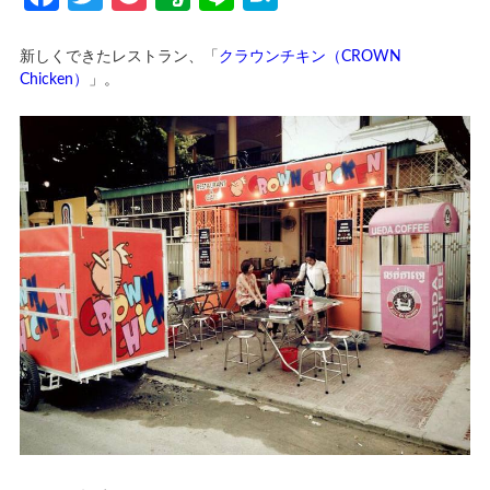
新しくできたレストラン、「
クラウンチキン（CROWN
Chicken）
」。