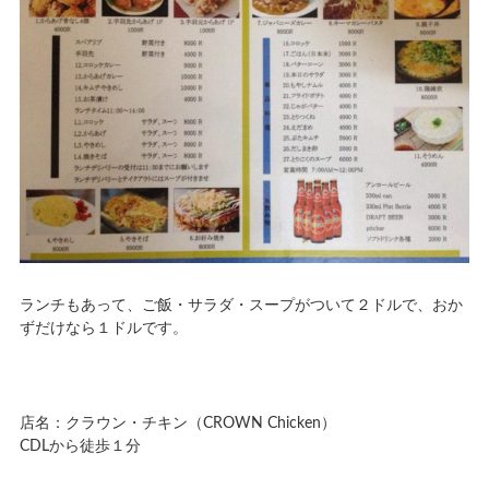
ランチもあって、ご飯・サラダ・スープがついて２ドルで、おか
ずだけなら１ドルです。
店名：クラウン・チキン（CROWN Chicken）
CDLから徒歩１分