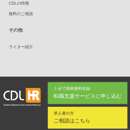
CDLの特徴
無料のご相談
その他
ライター紹介
１分で簡単無料登録
転職支援サービスに申し込む
求人者の方
ご相談はこちら