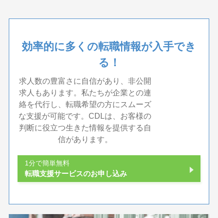
効率的に多くの転職情報が入手でき
る！
求人数の豊富さに自信があり、非公開
求人もあります。私たちが企業との連
絡を代行し、転職希望の方にスムーズ
な支援が可能です。CDLは、お客様の
判断に役立つ生きた情報を提供する自
信があります。
1分で簡単無料
転職支援サービスのお申し込み