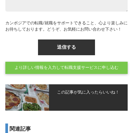
カンボジアでの転職/就職をサポートできること、心より楽しみに
お待ちしております。どうぞ、お気軽にお問い合わせ下さい！
より詳しい情報を入力して転職支援サービスに申し込む
この記事が気に入ったらいいね！
関連記事