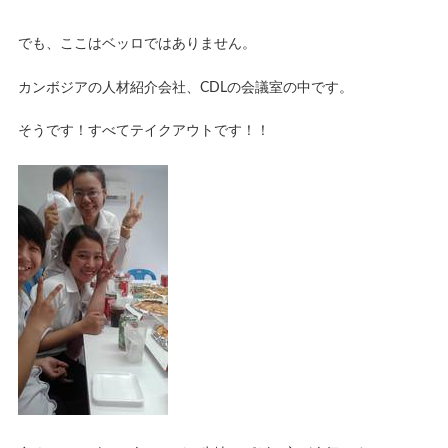
でも、ここはベッロではありません。
カンボジアの人材紹介会社、CDLの会議室の中です。
そうです！すべてテイクアウトです！！