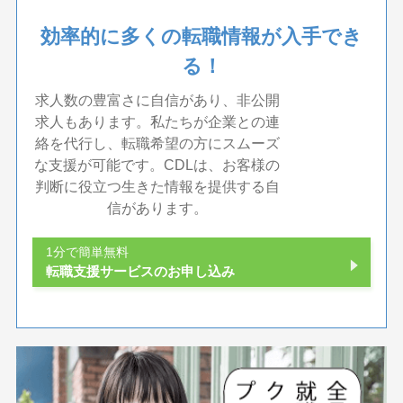
効率的に多くの転職情報が入手でき
る！
求人数の豊富さに自信があり、非公開
求人もあります。私たちが企業との連
絡を代行し、転職希望の方にスムーズ
な支援が可能です。CDLは、お客様の
判断に役立つ生きた情報を提供する自
信があります。
1分で簡単無料
転職支援サービスのお申し込み