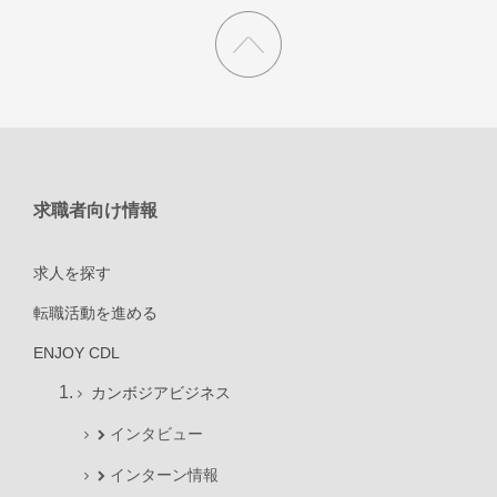
求職者向け情報
求人を探す
転職活動を進める
ENJOY CDL
カンボジアビジネス
インタビュー
インターン情報