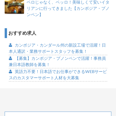
ベロじゃなく、ベッロ！美味しくて安いイタ
リアンに行ってきました【カンボジア・プノ
ンペン】
おすすめ求人
カンボジア・カンダール州の新設工場で活躍！日
本人通訳・業務サポートスタッフを募集！
【募集】カンボジア・プノンペンで活躍！事務員
兼日本語教師を募集！
英語力不要！日本語でお仕事ができるWEBサービ
スのカスタマーサポート人材を大募集