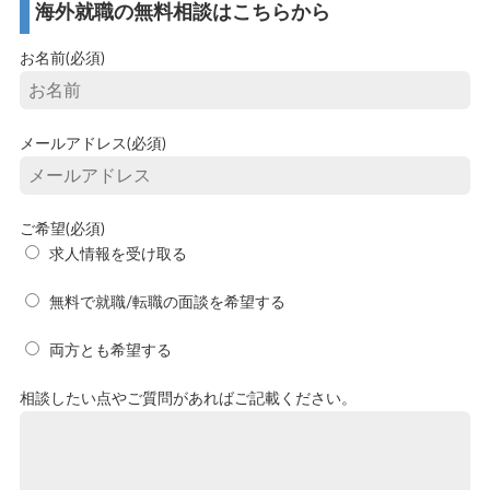
海外就職の無料相談はこちらから
お名前(必須)
メールアドレス(必須)
ご希望(必須)
求人情報を受け取る
無料で就職/転職の面談を希望する
両方とも希望する
相談したい点やご質問があればご記載ください。