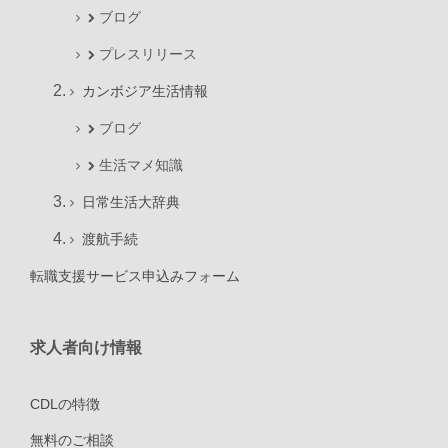
ブログ
プレスリリース
カンボジア生活情報
ブログ
生活マメ知識
日常生活大辞典
渡航手続
転職支援サービス申込みフォーム
求人者向け情報
CDLの特徴
無料のご相談