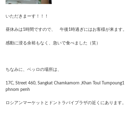
いただきまーす！！！
昼休みは1時間ですので、 午後1時過ぎにはお客様が来ます。
感動に浸る余裕もなく、急いで食べました（笑）
ちなみに、ベッロの場所は、
17C, Street 460, Sangkat Chamkamorn ,Khan Toul Tumpoung1
phnom penh
ロシアンマーケットとドントラバイプラザの近くにあります。