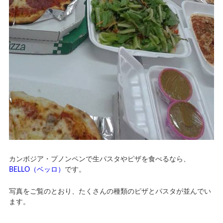
カンボジア・プノンペンで生パスタやピザを食べるなら、
BELLO（ベッロ）
です。
写真をご覧のとおり、たくさんの種類のピザとパスタが並んでい
ます。