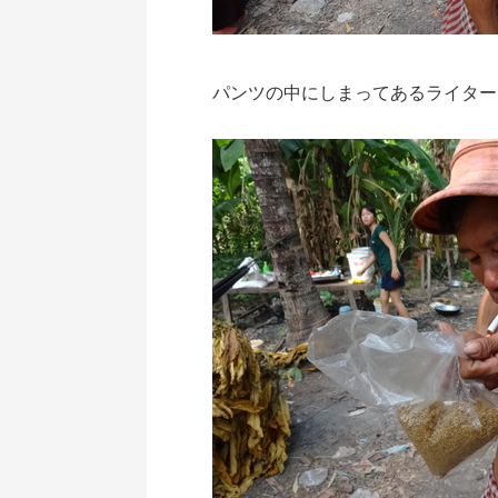
パンツの中にしまってあるライター