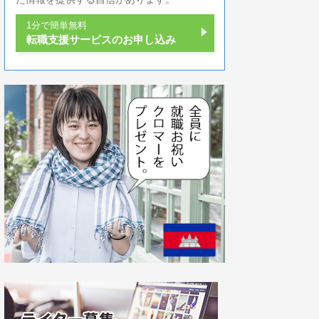
1分で簡単無料
転職支援サービスのお申し込み