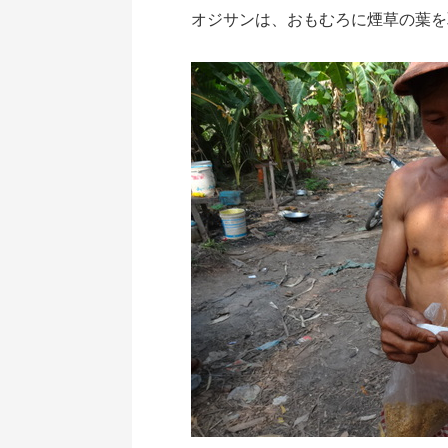
オジサンは、おもむろに煙草の葉を