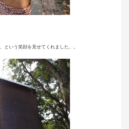
、という笑顔を見せてくれました。。