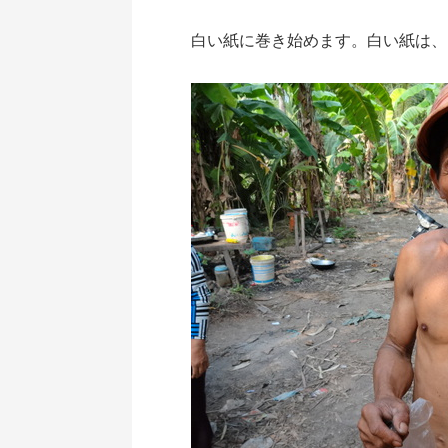
白い紙に巻き始めます。白い紙は、