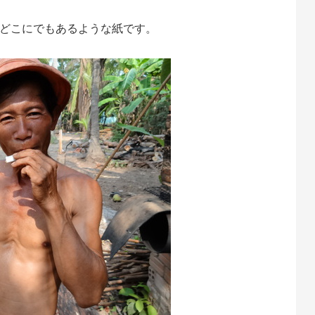
どこにでもあるような紙です。