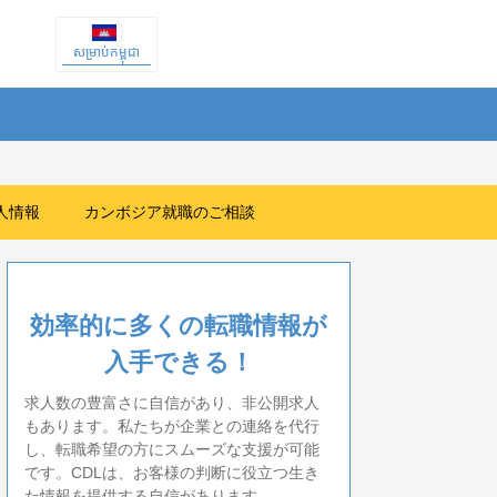
សម្រាប់កម្ពុជា
人情報
カンボジア就職のご相談
効率的に多くの転職情報が
入手できる！
求人数の豊富さに自信があり、非公開求人
もあります。私たちが企業との連絡を代行
し、転職希望の方にスムーズな支援が可能
です。CDLは、お客様の判断に役立つ生き
た情報を提供する自信があります。