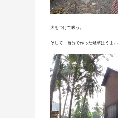
火をつけて吸う。
そして、自分で作った煙草はうまい