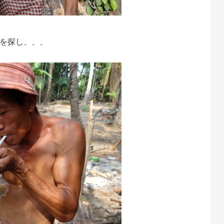
を探し、、、