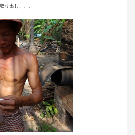
取り出し、、、