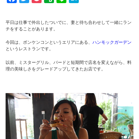
平日は仕事で外出したついでに、妻と待ち合わせして一緒にラン
チをすることがあります。
今回は、ボンケンコンというエリアにある、
ハンモックガーデン
というレストランです。
以前、ミスターグリル、バードと短期間で店名を変えながら、料
理の美味しさをグレードアップしてきたお店です。