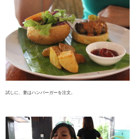
試しに、妻はハンバーガーを注文。