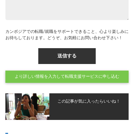
カンボジアでの転職/就職をサポートできること、心より楽しみに
お待ちしております。どうぞ、お気軽にお問い合わせ下さい！
より詳しい情報を入力して転職支援サービスに申し込む
この記事が気に入ったらいいね！