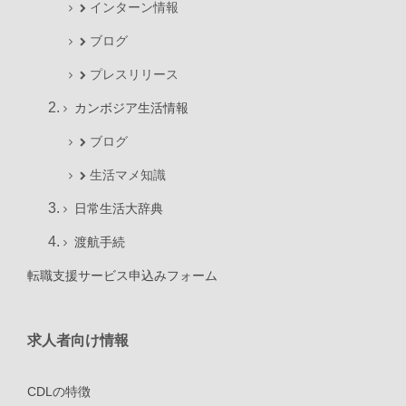
インターン情報
ブログ
プレスリリース
カンボジア生活情報
ブログ
生活マメ知識
日常生活大辞典
渡航手続
転職支援サービス申込みフォーム
求人者向け情報
CDLの特徴