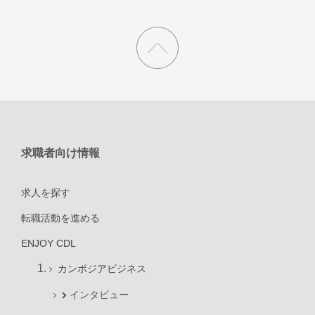
求職者向け情報
求人を探す
転職活動を進める
ENJOY CDL
カンボジアビジネス
インタビュー