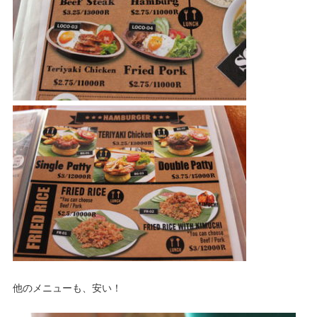
他のメニューも、安い！