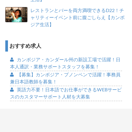
レストランとバーを両方満喫できるD22！チ
ャリティーイベント前に腹ごしらえ【カンボ
ジア生活】
おすすめ求人
カンボジア・カンダール州の新設工場で活躍！日
本人通訳・業務サポートスタッフを募集！
【募集】カンボジア・プノンペンで活躍！事務員
兼日本語教師を募集！
英語力不要！日本語でお仕事ができるWEBサービ
スのカスタマーサポート人材を大募集