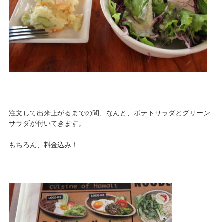
注文して出来上がるまでの間、なんと、ポテトサラダとグリーン
サラダが付いてきます。
もちろん、料金込み！