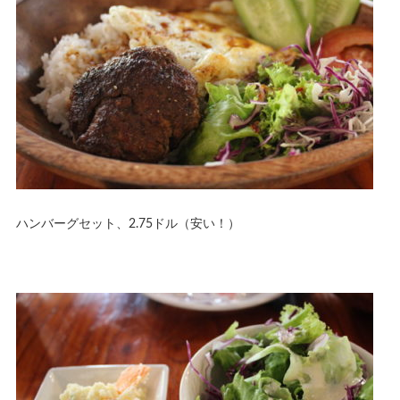
ハンバーグセット、2.75ドル（安い！）