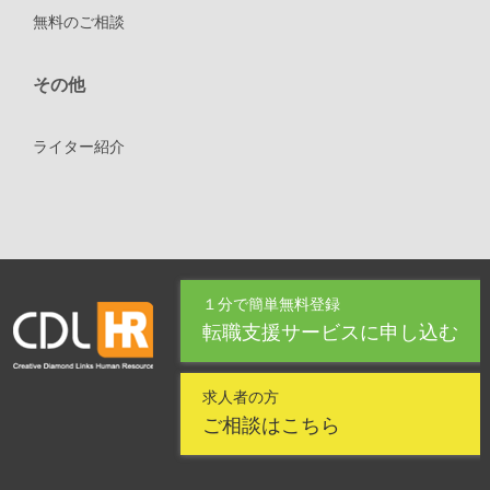
無料のご相談
その他
ライター紹介
１分で簡単無料登録
転職支援サービスに申し込む
求人者の方
ご相談はこちら