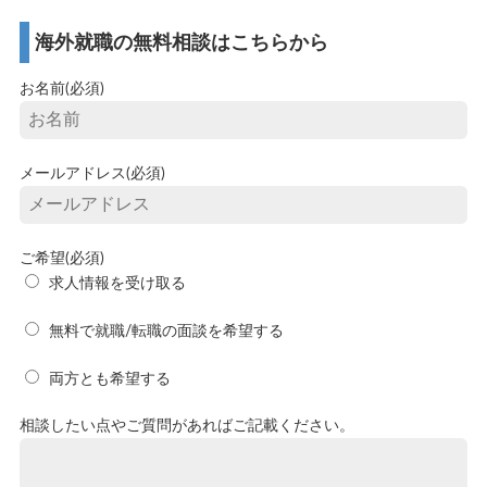
海外就職の無料相談はこちらから
お名前(必須)
メールアドレス(必須)
ご希望(必須)
求人情報を受け取る
無料で就職/転職の面談を希望する
両方とも希望する
相談したい点やご質問があればご記載ください。