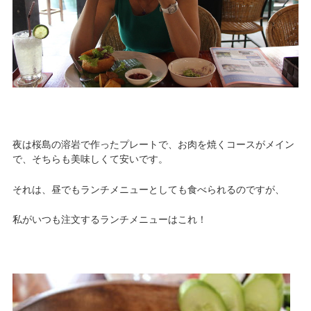
夜は桜島の溶岩で作ったプレートで、お肉を焼くコースがメイン
で、そちらも美味しくて安いです。
それは、昼でもランチメニューとしても食べられるのですが、
私がいつも注文するランチメニューはこれ！