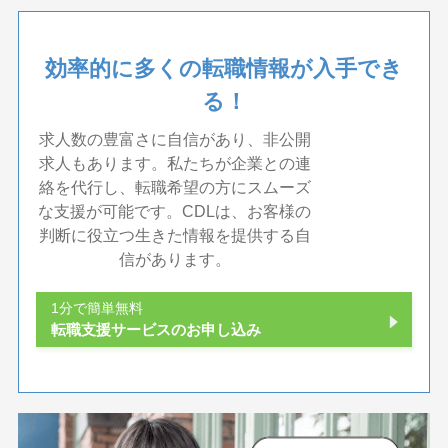
効率的に多くの転職情報が入手でき
る！
求人数の豊富さに自信があり、非公開
求人もあります。私たちが企業との連
絡を代行し、転職希望の方にスムーズ
な支援が可能です。CDLは、お客様の
判断に役立つ生きた情報を提供する自
信があります。
1分で簡単無料
転職支援サービスのお申し込み