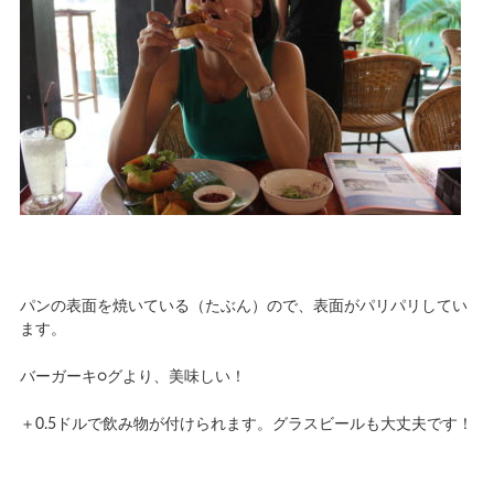
パンの表面を焼いている（たぶん）ので、表面がパリパリしてい
ます。
バーガーキ○グより、美味しい！
＋0.5ドルで飲み物が付けられます。グラスビールも大丈夫です！