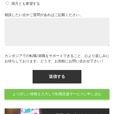
両方とも希望する
相談したい点やご質問があればご記載ください。
カンボジアでの転職/就職をサポートできること、心より楽しみに
お待ちしております。どうぞ、お気軽にお問い合わせ下さい！
より詳しい情報を入力して転職支援サービスに申し込む