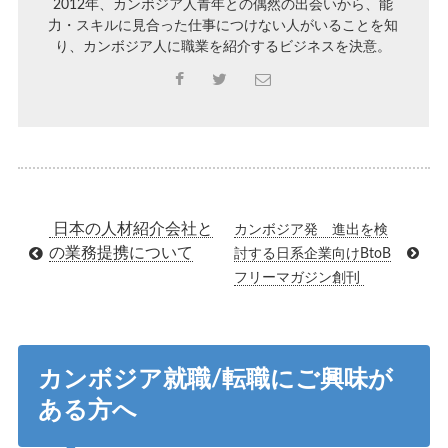
2012年、カンボジア人青年との偶然の出会いから、能
力・スキルに見合った仕事につけない人がいることを知
り、カンボジア人に職業を紹介するビジネスを決意。
日本の人材紹介会社と
カンボジア発 進出を検
の業務提携について
討する日系企業向けBtoB
フリーマガジン創刊
カンボジア就職/転職にご興味が
ある方へ