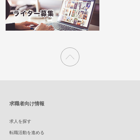
求職者向け情報
求人を探す
転職活動を進める