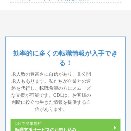
効率的に多くの転職情報が入手でき
る！
求人数の豊富さに自信があり、非公開
求人もあります。私たちが企業との連
絡を代行し、転職希望の方にスムーズ
な支援が可能です。CDLは、お客様の
判断に役立つ生きた情報を提供する自
信があります。
1分で簡単無料
転職支援サービスのお申し込み