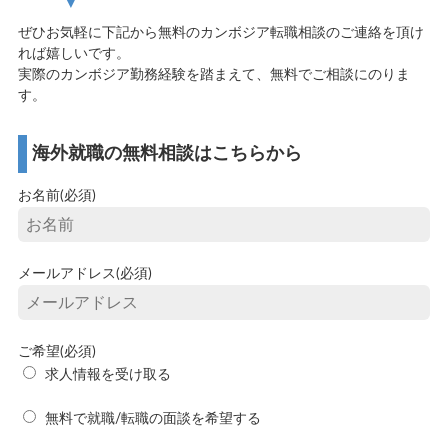
ぜひお気軽に下記から無料のカンボジア転職相談のご連絡を頂け
れば嬉しいです。
実際のカンボジア勤務経験を踏まえて、無料でご相談にのりま
す。
海外就職の無料相談はこちらから
お名前(必須)
メールアドレス(必須)
ご希望(必須)
求人情報を受け取る
無料で就職/転職の面談を希望する