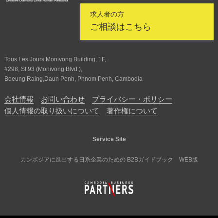
求人者の方
ご相談はこちら
Tous Les Jours Monivong Building, 1F,
#298, St.93 (Monivong Blvd.),
Boeung Raing,Daun Penh, Phnom Penh, Cambodia
会社情報
お問い合わせ
プライバシー・ポリシー
個人情報の取り扱いについて
著作権について
Service Site
カンボジアに進出する日系企業のための B2Bガイドブック WEB版