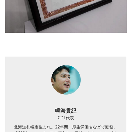
鳴海貴紀
CDL代表
北海道札幌市生まれ。22年間、厚生労働省などで勤務。