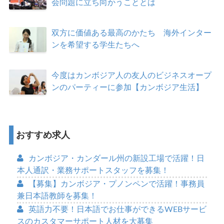
会問題に立ち向かうこととは
双方に価値ある最高のかたち 海外インター
ンを希望する学生たちへ
今度はカンボジア人の友人のビジネスオープ
ンのパーティーに参加【カンボジア生活】
おすすめ求人
カンボジア・カンダール州の新設工場で活躍！日
本人通訳・業務サポートスタッフを募集！
【募集】カンボジア・プノンペンで活躍！事務員
兼日本語教師を募集！
英語力不要！日本語でお仕事ができるWEBサービ
スのカスタマーサポート人材を大募集