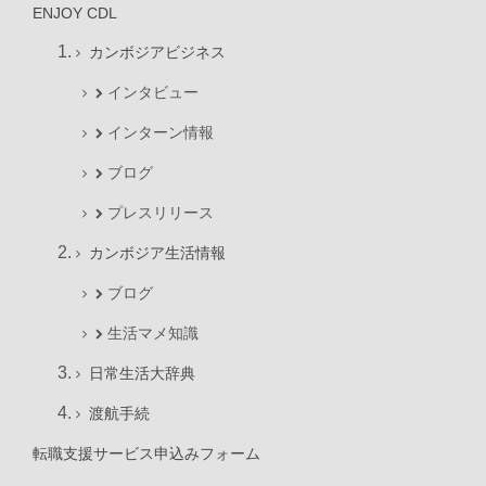
ENJOY CDL
カンボジアビジネス
インタビュー
インターン情報
ブログ
プレスリリース
カンボジア生活情報
ブログ
生活マメ知識
日常生活大辞典
渡航手続
転職支援サービス申込みフォーム