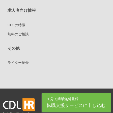
求人者向け情報
CDLの特徴
無料のご相談
その他
ライター紹介
１分で簡単無料登録
転職支援サービスに申し込む