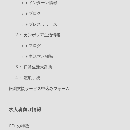
インターン情報
ブログ
プレスリリース
カンボジア生活情報
ブログ
生活マメ知識
日常生活大辞典
渡航手続
転職支援サービス申込みフォーム
求人者向け情報
CDLの特徴