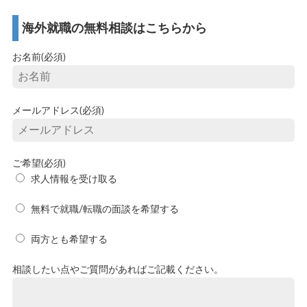
海外就職の無料相談はこちらから
お名前(必須)
メールアドレス(必須)
ご希望(必須)
求人情報を受け取る
無料で就職/転職の面談を希望する
両方とも希望する
相談したい点やご質問があればご記載ください。