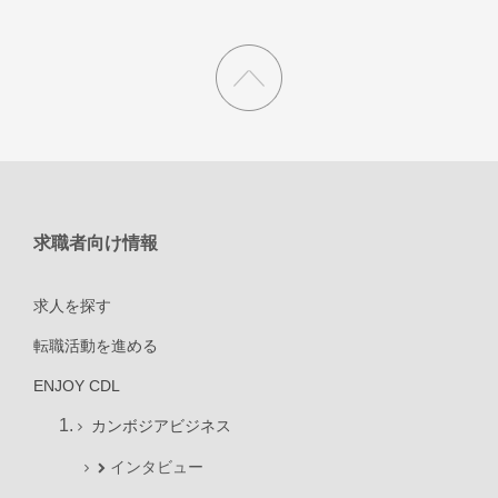
求職者向け情報
求人を探す
転職活動を進める
ENJOY CDL
カンボジアビジネス
インタビュー