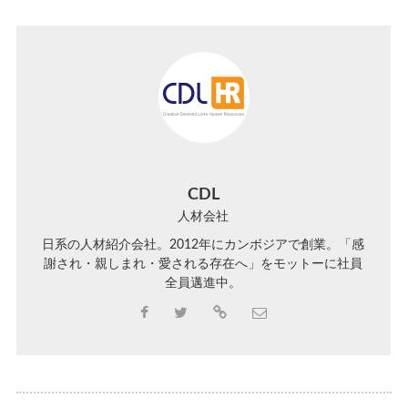
CDL
人材会社
日系の人材紹介会社。2012年にカンボジアで創業。「感
謝され・親しまれ・愛される存在へ」をモットーに社員
全員邁進中。