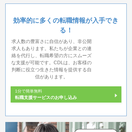
効率的に多くの転職情報が入手でき
る！
求人数の豊富さに自信があり、非公開
求人もあります。私たちが企業との連
絡を代行し、転職希望の方にスムーズ
な支援が可能です。CDLは、お客様の
判断に役立つ生きた情報を提供する自
信があります。
1分で簡単無料
転職支援サービスのお申し込み