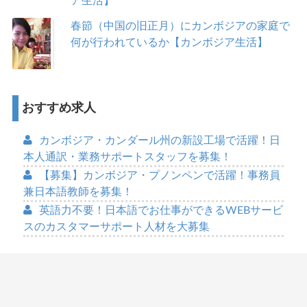
ア生活】
春節（中国の旧正月）にカンボジアの家庭で
何が行われているか【カンボジア生活】
おすすめ求人
カンボジア・カンダール州の新設工場で活躍！日
本人通訳・業務サポートスタッフを募集！
【募集】カンボジア・プノンペンで活躍！事務員
兼日本語教師を募集！
英語力不要！日本語でお仕事ができるWEBサービ
スのカスタマーサポート人材を大募集