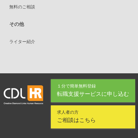
無料のご相談
その他
ライター紹介
１分で簡単無料登録
転職支援サービスに申し込む
求人者の方
ご相談はこちら