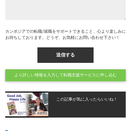
カンボジアでの転職/就職をサポートできること、心より楽しみに
お待ちしております。どうぞ、お気軽にお問い合わせ下さい！
より詳しい情報を入力して転職支援サービスに申し込む
この記事が気に入ったらいいね！