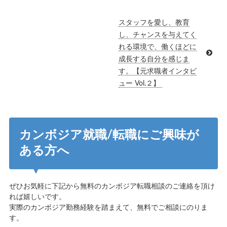
スタッフを愛し、教育
し、チャンスを与えてく
れる環境で、働くほどに
成長する自分を感じま
す。【元求職者インタビ
ュー Vol.２】
カンボジア就職/転職にご興味が
ある方へ
ぜひお気軽に下記から無料のカンボジア転職相談のご連絡を頂け
れば嬉しいです。
実際のカンボジア勤務経験を踏まえて、無料でご相談にのりま
す。