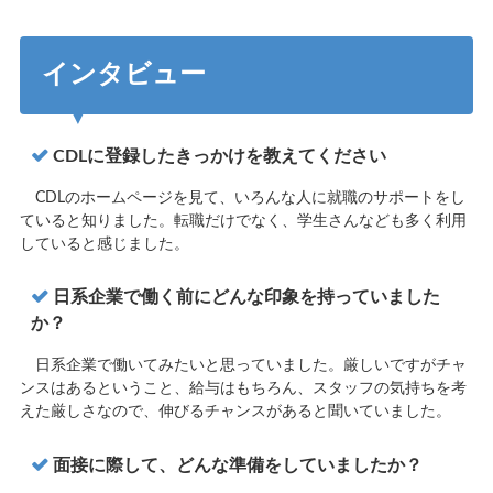
インタビュー
CDLに登録したきっかけを教えてください
CDLのホームページを見て、いろんな人に就職のサポートをし
ていると知りました。転職だけでなく、学生さんなども多く利用
していると感じました。
日系企業で働く前にどんな印象を持っていました
か？
日系企業で働いてみたいと思っていました。厳しいですがチャ
ンスはあるということ、給与はもちろん、スタッフの気持ちを考
えた厳しさなので、伸びるチャンスがあると聞いていました。
面接に際して、どんな準備をしていましたか？