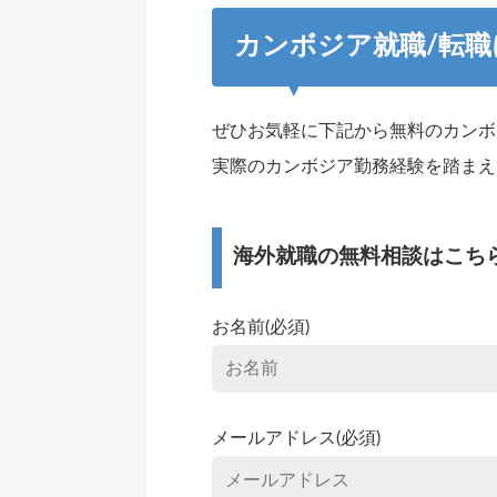
カンボジア就職/転
ぜひお気軽に下記から無料のカンボ
実際のカンボジア勤務経験を踏まえ
海外就職の無料相談はこち
お名前(必須)
メールアドレス(必須)