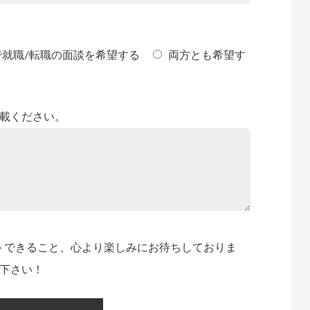
で就職/転職の面談を希望する
両方とも希望す
載ください。
トできること、心より楽しみにお待ちしておりま
下さい！