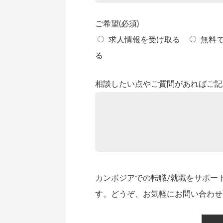
ご希望(必須)
求人情報を受け取る
無料
る
相談したい点やご質問があればご記
カンボジアでの転職/就職をサポー
す。どうぞ、お気軽にお問い合わせ