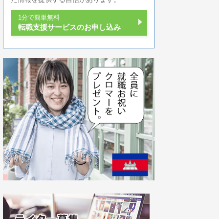
1分で簡単無料
転職支援サービスのお申し込み