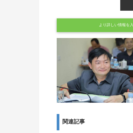
より詳しい情報を
関連記事