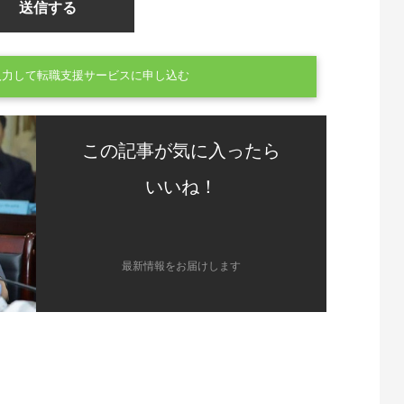
入力して転職支援サービスに申し込む
この記事が気に入ったら
いいね！
最新情報をお届けします