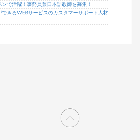
ペンで活躍！事務員兼日本語教師を募集！
ができるWEBサービスのカスタマーサポート人材