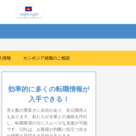
សម្រាប់កម្ពុជា
人情報
カンボジア就職のご相談
効率的に多くの転職情報が
入手できる！
求人数の豊富さに自信があり、非公開求人
もあります。私たちが企業との連絡を代行
し、転職希望の方にスムーズな支援が可能
です。CDLは、お客様の判断に役立つ生き
た情報を提供する自信があります。