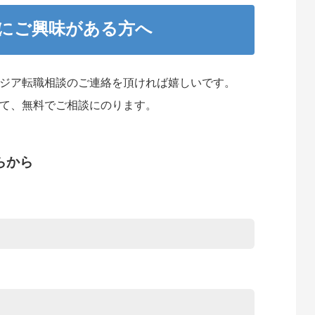
職にご興味がある方へ
ジア転職相談のご連絡を頂ければ嬉しいです。
て、無料でご相談にのります。
らから