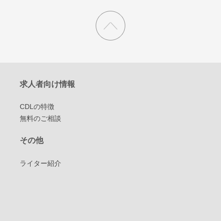
求人者向け情報
CDLの特徴
無料のご相談
その他
ライター紹介