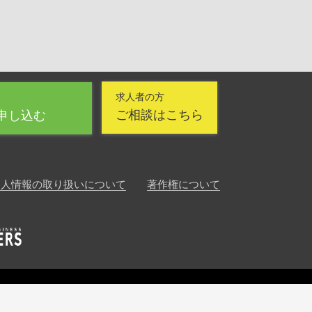
求人者の方
ご相談はこちら
申し込む
個人情報の取り扱いについて
著作権について