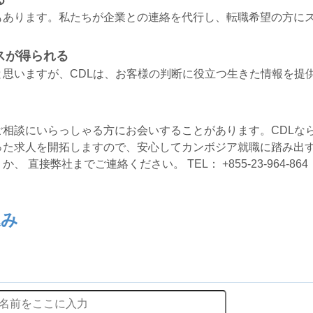
もあります。私たちが企業との連絡を代行し、転職希望の方に
スが得られる
思いますが、CDLは、お客様の判断に役立つ生きた情報を提
相談にいらっしゃる方にお会いすることがあります。CDLな
った求人を開拓しますので、安心してカンボジア就職に踏み出す
接弊社までご連絡ください。 TEL： +855-23-964-864 （
込み