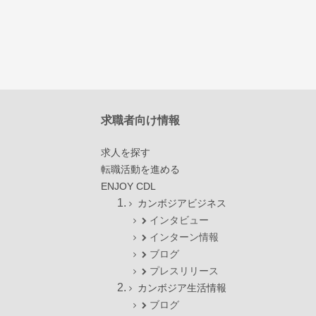
求職者向け情報
求人を探す
転職活動を進める
ENJOY CDL
カンボジアビジネス
インタビュー
インターン情報
ブログ
プレスリリース
カンボジア生活情報
ブログ