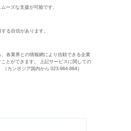
スムーズな支援が可能です。
供する自信があります。
ら、各業界との情報網により信頼できる企業
ことができます。 上記サービスに関しての
カンボジア国内から 023-964-864）