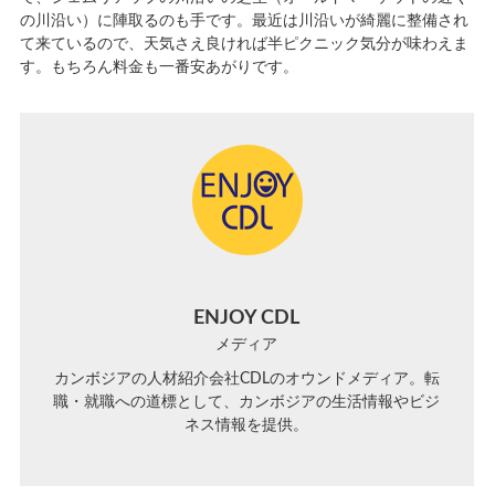
の川沿い）に陣取るのも手です。最近は川沿いが綺麗に整備され
て来ているので、天気さえ良ければ半ピクニック気分が味わえま
す。もちろん料金も一番安あがりです。
ENJOY CDL
メディア
カンボジアの人材紹介会社CDLのオウンドメディア。転
職・就職への道標として、カンボジアの生活情報やビジ
ネス情報を提供。