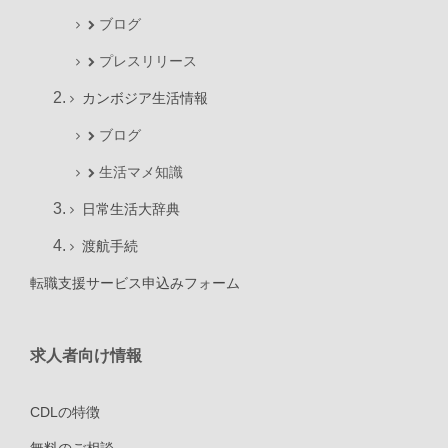
ブログ
プレスリリース
カンボジア生活情報
ブログ
生活マメ知識
日常生活大辞典
渡航手続
転職支援サービス申込みフォーム
求人者向け情報
CDLの特徴
無料のご相談