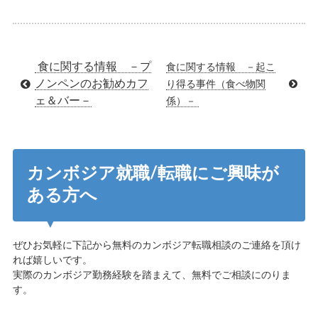
食に関する情報 －プ
食に関する情報 －起こ
ノンペンのお勧めカフ
り得る事件（食べ物関
ェ＆バー－
係）－
カンボジア就職/転職にご興味が
ある方へ
ぜひお気軽に下記から無料のカンボジア転職相談のご連絡を頂け
れば嬉しいです。
実際のカンボジア勤務経験を踏まえて、無料でご相談にのりま
す。