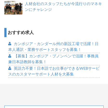
人材会社のスタッフたちが今流行りのマネキ
ンにチャレンジ
おすすめ求人
カンボジア・カンダール州の新設工場で活躍！日
本人通訳・業務サポートスタッフを募集！
【募集】カンボジア・プノンペンで活躍！事務員
兼日本語教師を募集！
英語力不要！日本語でお仕事ができるWEBサービ
スのカスタマーサポート人材を大募集