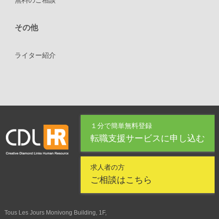
その他
ライター紹介
１分で簡単無料登録
転職支援サービスに申し込む
求人者の方
ご相談はこちら
Tous Les Jours Monivong Building, 1F,