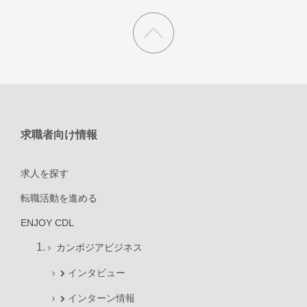
求職者向け情報
求人を探す
転職活動を進める
ENJOY CDL
カンボジアビジネス
インタビュー
インターン情報