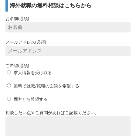
海外就職の無料相談はこちらから
お名前(必須)
メールアドレス(必須)
ご希望(必須)
求人情報を受け取る
無料で就職/転職の面談を希望する
両方とも希望する
相談したい点やご質問があればご記載ください。