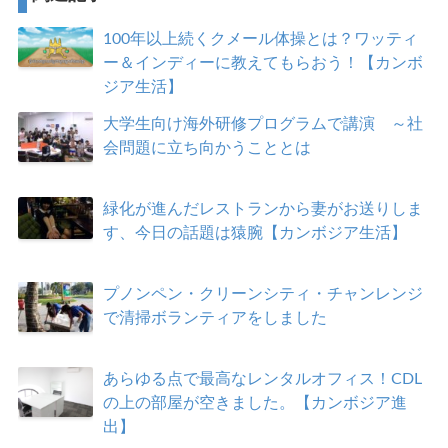
100年以上続くクメール体操とは？ワッティ
ー＆インディーに教えてもらおう！【カンボ
ジア生活】
大学生向け海外研修プログラムで講演 ～社
会問題に立ち向かうこととは
緑化が進んだレストランから妻がお送りしま
す、今日の話題は猿腕【カンボジア生活】
プノンペン・クリーンシティ・チャンレンジ
で清掃ボランティアをしました
あらゆる点で最高なレンタルオフィス！CDL
の上の部屋が空きました。【カンボジア進
出】