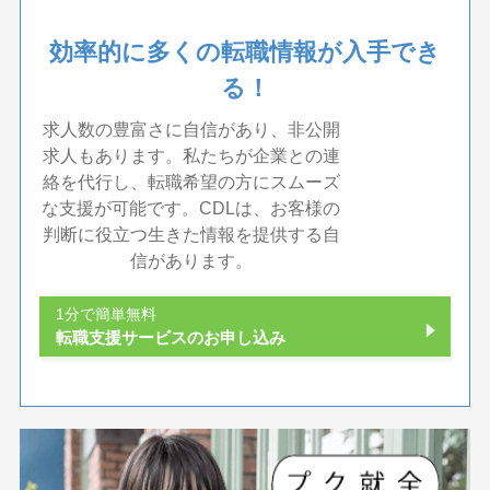
効率的に多くの転職情報が入手でき
る！
求人数の豊富さに自信があり、非公開
求人もあります。私たちが企業との連
絡を代行し、転職希望の方にスムーズ
な支援が可能です。CDLは、お客様の
判断に役立つ生きた情報を提供する自
信があります。
1分で簡単無料
転職支援サービスのお申し込み