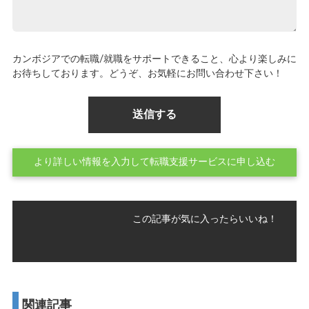
カンボジアでの転職/就職をサポートできること、心より楽しみに
お待ちしております。どうぞ、お気軽にお問い合わせ下さい！
より詳しい情報を入力して転職支援サービスに申し込む
この記事が気に入ったらいいね！
関連記事